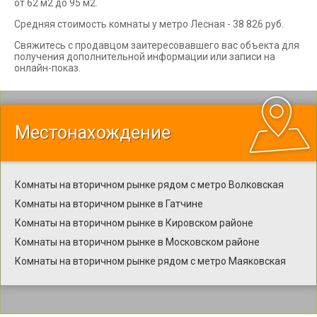
от 62 м2 до 95 м2.
Средняя стоимость комнаты у метро Лесная - 38 826 руб.
Свяжитесь с продавцом заитересовавшего вас объекта для
получения дополнительной информации или записи на
онлайн-показ.
Местонахождение
Комнаты на вторичном рынке рядом с метро Волковская
Комнаты на вторичном рынке в Гатчине
Комнаты на вторичном рынке в Кировском районе
Комнаты на вторичном рынке в Московском районе
Комнаты на вторичном рынке рядом с метро Маяковская