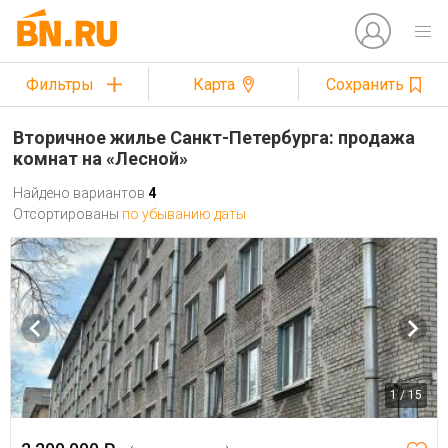
Фильтры
Карта
Сохранить
Вторичное жилье Санкт-Петербурга: продажа
комнат на «Лесной»
Найдено вариантов
4
Отсортированы
по убыванию даты
1 / 15