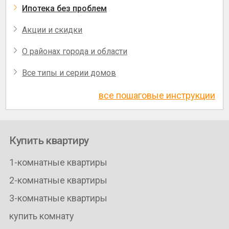
Ипотека без проблем
Акции и скидки
О районах города и области
Все типы и серии домов
все пошаговые инструкции
Купить квартиру
1-комнатные квартиры
2-комнатные квартиры
3-комнатные квартиры
купить комнату