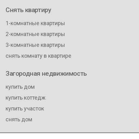
Снять квартиру
1-комнатные квартиры
2-комнатные квартиры
3-комнатные квартиры
снять комнату в квартире
Загородная недвижимость
купить дом
купить коттедж
купить участок
снять дом