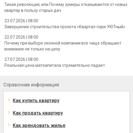
Тихая революция, или Почему зумеры отказываются от новых
квартир в пользу старых дач
23.07.2026 | 08:00
Завершение строительства проекта «Квартал-парк УЮТный»
22.07.2026 | 08:00
Почему при выборе оконной компании все чаще обращают
внимание не только на цену
27.07.2026 | 08:00
Реальная цена маткапитала стремительно падает
Справочная информация
Как купить квартиру
Как продать квартиру
Как арендовать жилье