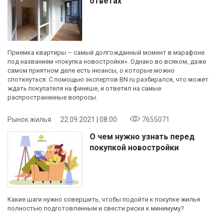
ответах
Приемка квартиры – самый долгожданный момент в марафоне
под названием «покупка новостройки». Однако во всяком, даже
самом приятном деле есть нюансы, о которые можно
споткнуться. С помощью экспертов BN.ru разбирался, что может
ждать покупателя на финише, и ответил на самые
распространенные вопросы.
Рынок жилья
22.09.2021 | 08:00
7655071
О чем нужно узнать перед
покупкой новостройки
Какие шаги нужно совершить, чтобы подойти к покупке жилья
полностью подготовленным и свести риски к минимуму?