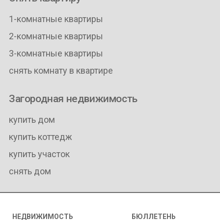
1-комнатные квартиры
2-комнатные квартиры
3-комнатные квартиры
снять комнату в квартире
Загородная недвижимость
купить дом
купить коттедж
купить участок
снять дом
НЕДВИЖИМОСТЬ
БЮЛЛЕТЕНЬ