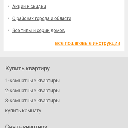
Акции и скидки
О районах города и области
Все типы и серии домов
все пошаговые инструкции
Купить квартиру
1-комнатные квартиры
2-комнатные квартиры
3-комнатные квартиры
купить комнату
Снять квартиру