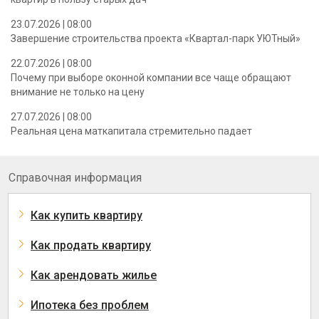
23.07.2026 | 08:00
Завершение строительства проекта «Квартал-парк УЮТный»
22.07.2026 | 08:00
Почему при выборе оконной компании все чаще обращают
внимание не только на цену
27.07.2026 | 08:00
Реальная цена маткапитала стремительно падает
Справочная информация
Как купить квартиру
Как продать квартиру
Как арендовать жилье
Ипотека без проблем