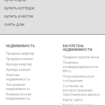
купить коттедж
купить участок
снять дом
НЕДВИЖИМОСТЬ
БЮЛЛЕТЕНЬ
НЕДВИЖИМОСТИ
Продажа квартир
Правила перепечатки
Продажа комнат
Политика
Аренда квартир
конфиденциальности
Аренда комнат
BN.ru
Элитная
Пользовательское
недвижимость
соглашение
Загородная
Согласие на
недвижимость
распространение
Коммерческая
персональных данных
недвижимость
Карта сайта