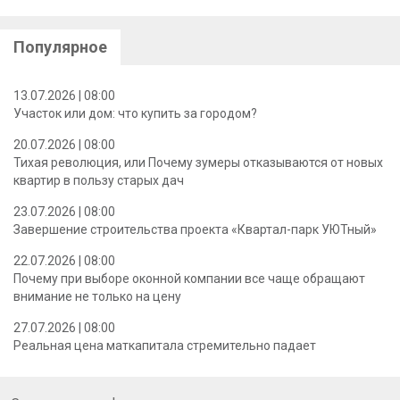
Популярное
13.07.2026 | 08:00
Участок или дом: что купить за городом?
20.07.2026 | 08:00
Тихая революция, или Почему зумеры отказываются от новых
квартир в пользу старых дач
23.07.2026 | 08:00
Завершение строительства проекта «Квартал-парк УЮТный»
22.07.2026 | 08:00
Почему при выборе оконной компании все чаще обращают
внимание не только на цену
27.07.2026 | 08:00
Реальная цена маткапитала стремительно падает