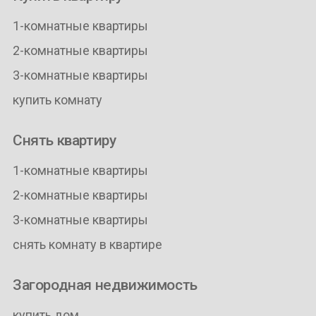
1-комнатные квартиры
2-комнатные квартиры
3-комнатные квартиры
купить комнату
Снять квартиру
1-комнатные квартиры
2-комнатные квартиры
3-комнатные квартиры
снять комнату в квартире
Загородная недвижимость
купить дом