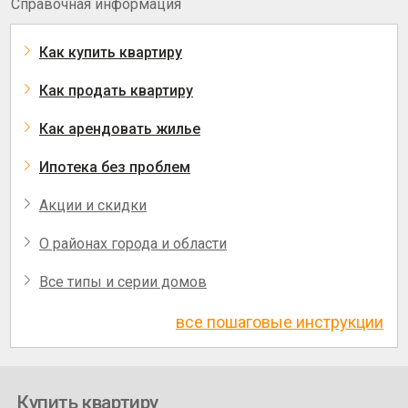
Справочная информация
Как купить квартиру
Как продать квартиру
Как арендовать жилье
Ипотека без проблем
Акции и скидки
О районах города и области
Все типы и серии домов
все пошаговые инструкции
Купить квартиру