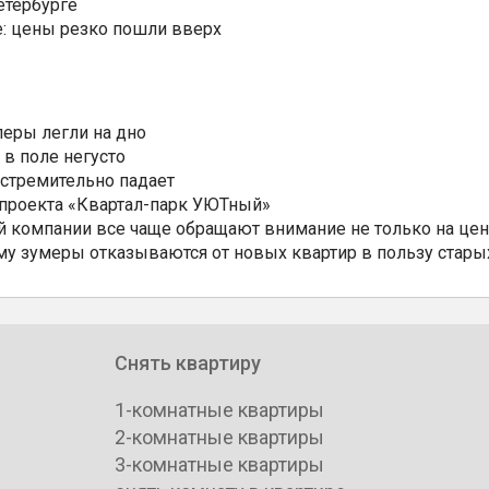
етербурге
: цены резко пошли вверх
еры легли на дно
 в поле негусто
 стремительно падает
 проекта «Квартал-парк УЮТный»
 компании все чаще обращают внимание не только на цен
му зумеры отказываются от новых квартир в пользу стары
Снять квартиру
1-комнатные квартиры
2-комнатные квартиры
3-комнатные квартиры