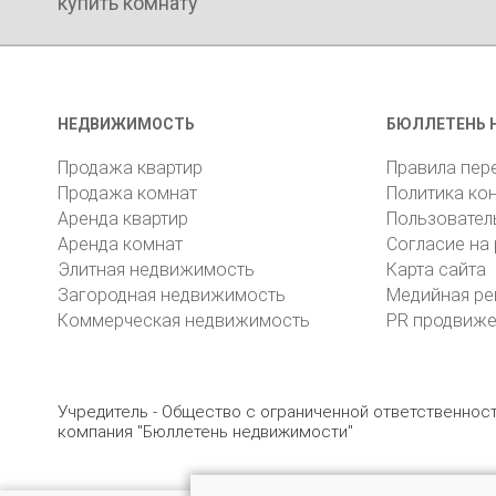
купить комнату
НЕДВИЖИМОСТЬ
БЮЛЛЕТЕНЬ 
Продажа квартир
Правила пер
Продажа комнат
Политика ко
Аренда квартир
Пользовател
Аренда комнат
Согласие на
Элитная недвижимость
Карта сайта
Загородная недвижимость
Медийная ре
Коммерческая недвижимость
PR продвиж
Учредитель - Общество с ограниченной ответственно
компания "Бюллетень недвижимости"