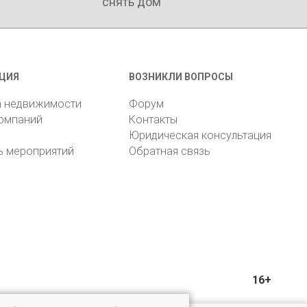
снять дом
ЦИЯ
ВОЗНИКЛИ ВОПРОСЫ
а недвижимости
Форум
компаний
Контакты
Юридическая консультация
ь мероприятий
Обратная связь
16+