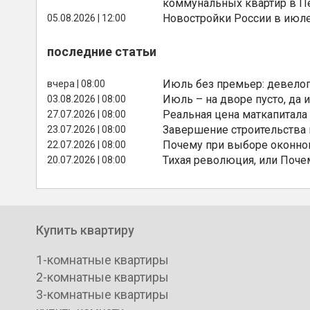
коммунальных квартир в П
Новостройки России в июле
05.08.2026 | 12:00
последние статьи
Июль без премьер: девелоп
вчера | 08:00
Июль – на дворе пусто, да и
03.08.2026 | 08:00
Реальная цена маткапитала
27.07.2026 | 08:00
Завершение строительства
23.07.2026 | 08:00
Почему при выборе оконной
22.07.2026 | 08:00
Тихая революция, или Поче
20.07.2026 | 08:00
Купить квартиру
1-комнатные квартиры
2-комнатные квартиры
3-комнатные квартиры