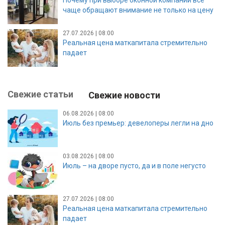
чаще обращают внимание не только на цену
27.07.2026 | 08:00
Реальная цена маткапитала стремительно
падает
Свежие статьи
Свежие новости
06.08.2026 | 08:00
Июль без премьер: девелоперы легли на дно
03.08.2026 | 08:00
Июль – на дворе пусто, да и в поле негусто
27.07.2026 | 08:00
Реальная цена маткапитала стремительно
падает