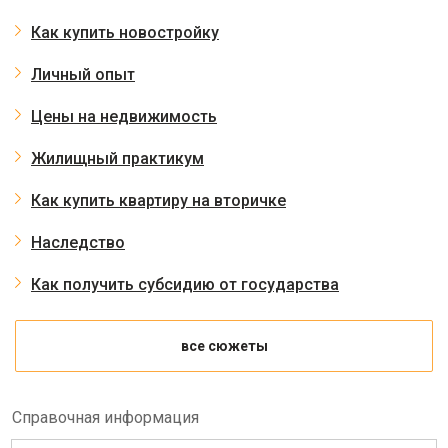
Как купить новостройку
Личный опыт
Цены на недвижимость
Жилищный практикум
Как купить квартиру на вторичке
Наследство
Как получить субсидию от государства
все сюжеты
Справочная информация