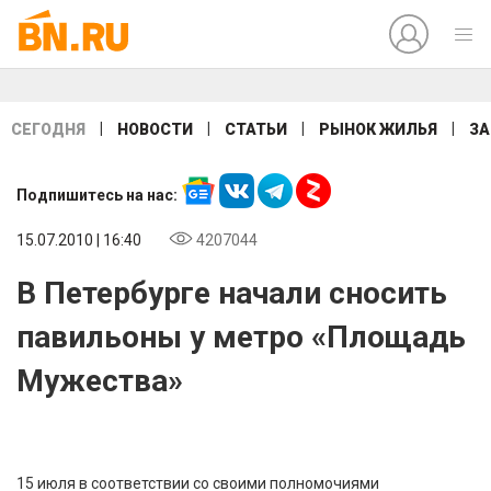
|
|
|
|
СЕГОДНЯ
НОВОСТИ
СТАТЬИ
РЫНОК ЖИЛЬЯ
ЗА
Подпишитесь на нас:
15.07.2010 | 16:40
4207044
В Петербурге начали сносить
павильоны у метро «Площадь
Мужества»
15 июля в соответствии со своими полномочиями