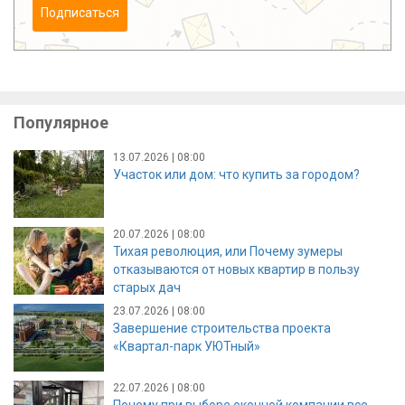
Подписаться
Популярное
13.07.2026 | 08:00
Участок или дом: что купить за городом?
20.07.2026 | 08:00
Тихая революция, или Почему зумеры
отказываются от новых квартир в пользу
старых дач
23.07.2026 | 08:00
Завершение строительства проекта
«Квартал-парк УЮТный»
22.07.2026 | 08:00
Почему при выборе оконной компании все