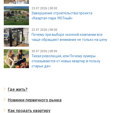
23.07.2026 | 08:00
Завершение строительства проекта
«Квартал-парк УЮТный»
22.07.2026 | 08:00
Почему при выборе оконной компании все
чаще обращают внимание не только на цену
20.07.2026 | 08:00
Тихая революция, или Почему зумеры
отказываются от новых квартир в пользу
старых дач
Где жить?
Новинки первичного рынка
Как продать квартиру