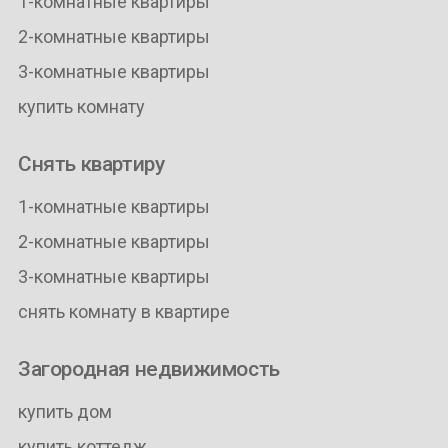
1-комнатные квартиры
2-комнатные квартиры
3-комнатные квартиры
купить комнату
Снять квартиру
1-комнатные квартиры
2-комнатные квартиры
3-комнатные квартиры
снять комнату в квартире
Загородная недвижимость
купить дом
купить коттедж