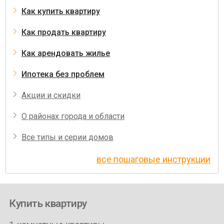
Как купить квартиру
Как продать квартиру
Как арендовать жилье
Ипотека без проблем
Акции и скидки
О районах города и области
Все типы и серии домов
все пошаговые инструкции
Купить квартиру