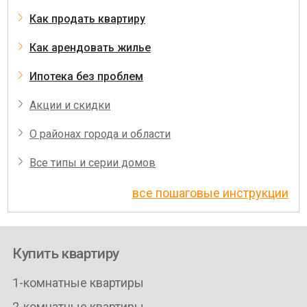
Как продать квартиру
Как арендовать жилье
Ипотека без проблем
Акции и скидки
О районах города и области
Все типы и серии домов
все пошаговые инструкции
Купить квартиру
1-комнатные квартиры
2-комнатные квартиры