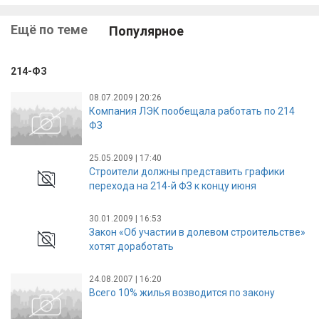
Ещё по теме
Популярное
214-ФЗ
08.07.2009 | 20:26
Компания ЛЭК пообещала работать по 214
ФЗ
25.05.2009 | 17:40
Строители должны представить графики
перехода на 214-й ФЗ к концу июня
30.01.2009 | 16:53
Закон «Об участии в долевом строительстве»
хотят доработать
24.08.2007 | 16:20
Всего 10% жилья возводится по закону