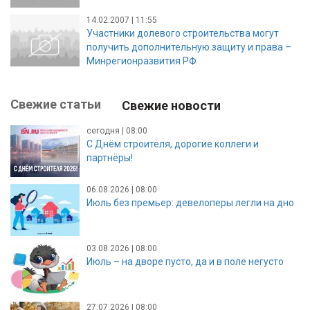
14.02.2007 | 11:55
Участники долевого строительства могут
получить дополнительную защиту и права –
Минрегионразвития РФ
Свежие статьи
Свежие новости
сегодня | 08:00
С Днём строителя, дорогие коллеги и
партнёры!
06.08.2026 | 08:00
Июль без премьер: девелоперы легли на дно
03.08.2026 | 08:00
Июль – на дворе пусто, да и в поле негусто
27.07.2026 | 08:00