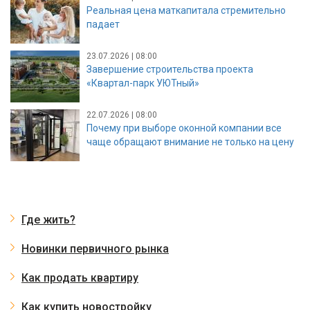
Реальная цена маткапитала стремительно
падает
23.07.2026 | 08:00
Завершение строительства проекта
«Квартал-парк УЮТный»
22.07.2026 | 08:00
Почему при выборе оконной компании все
чаще обращают внимание не только на цену
Где жить?
Новинки первичного рынка
Как продать квартиру
Как купить новостройку