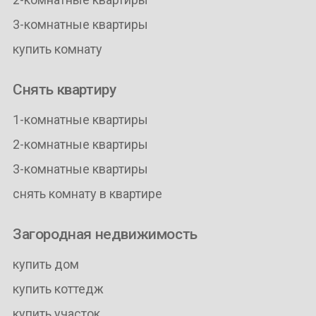
3-комнатные квартиры
купить комнату
Снять квартиру
1-комнатные квартиры
2-комнатные квартиры
3-комнатные квартиры
снять комнату в квартире
Загородная недвижимость
купить дом
купить коттедж
купить участок