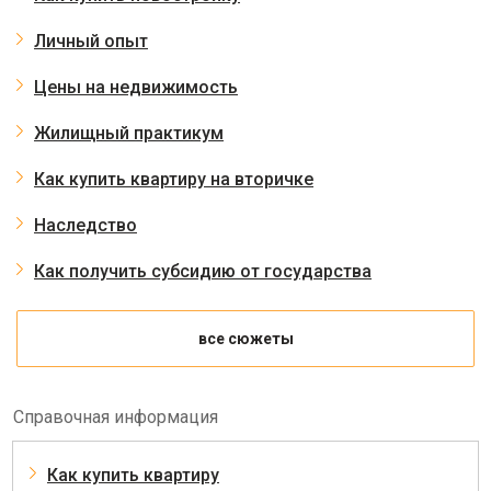
Личный опыт
Цены на недвижимость
Жилищный практикум
Как купить квартиру на вторичке
Наследство
Как получить субсидию от государства
все сюжеты
Справочная информация
Как купить квартиру