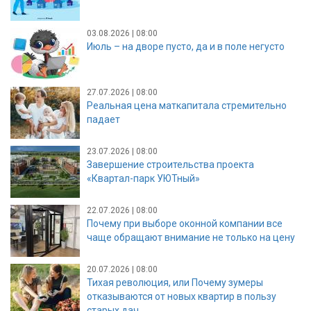
03.08.2026 | 08:00
Июль – на дворе пусто, да и в поле негусто
27.07.2026 | 08:00
Реальная цена маткапитала стремительно
падает
23.07.2026 | 08:00
Завершение строительства проекта
«Квартал-парк УЮТный»
22.07.2026 | 08:00
Почему при выборе оконной компании все
чаще обращают внимание не только на цену
20.07.2026 | 08:00
Тихая революция, или Почему зумеры
отказываются от новых квартир в пользу
старых дач