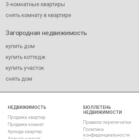
3-комнатные квартиры
снять комнату в квартире
Загородная недвижимость
купить дом
купить коттедж
купить участок
снять дом
НЕДВИЖИМОСТЬ
БЮЛЛЕТЕНЬ
НЕДВИЖИМОСТИ
Продажа квартир
Правила перепечатки
Продажа комнат
Политика
Аренда квартир
конфиденциальности
Аренда комнат