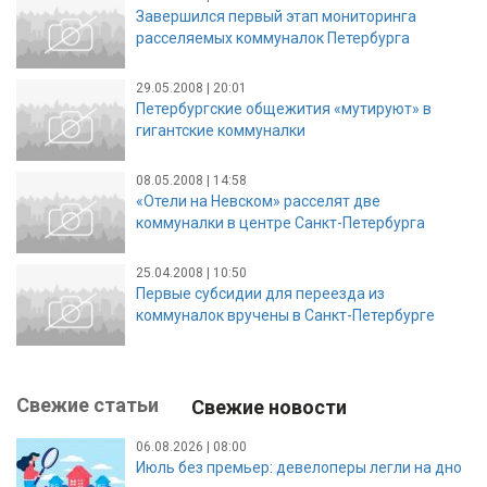
Завершился первый этап мониторинга
расселяемых коммуналок Петербурга
29.05.2008 | 20:01
Петербургские общежития «мутируют» в
гигантские коммуналки
08.05.2008 | 14:58
«Отели на Невском» расселят две
коммуналки в центре Санкт-Петербурга
25.04.2008 | 10:50
Первые субсидии для переезда из
коммуналок вручены в Санкт-Петербурге
Свежие статьи
Свежие новости
06.08.2026 | 08:00
Июль без премьер: девелоперы легли на дно