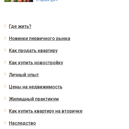
Где жить?
Новинки первичного рынка
Как продать квартиру
Как купить новостройку
Личный опыт
Цены на недвижимость
Жилищный практикум
Как купить квартиру на вторичке
Наследство