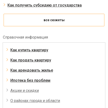
Как получить субсидию от государства
все сюжеты
Справочная информация
Как купить квартиру
Как продать квартиру
Как арендовать жилье
Ипотека без проблем
Акции и скидки
О районах города и области