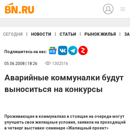
|
|
|
|
СЕГОДНЯ
НОВОСТИ
СТАТЬИ
РЫНОК ЖИЛЬЯ
ЗА
Подпишитесь на нас:
05.06.2008 | 18:26
1302516
Аварийные коммуналки будут
выноситься на конкурсы
Проживающие в коммуналках и стоящие на очереди могут
улучшить свои жилищные условия, заявила на проходящей
в четверг выставке-семинаре «Жилищный проект»