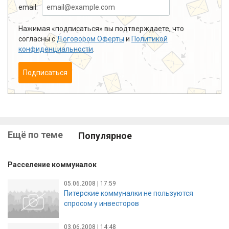
email:
Нажимая «подписаться» вы подтверждаете, что
согласны с
Договором Оферты
и
Политикой
конфиденциальности
.
Подписаться
Ещё по теме
Популярное
Расселение коммуналок
05.06.2008 | 17:59
Питерские коммуналки не пользуются
спросом у инвесторов
03.06.2008 | 14:48