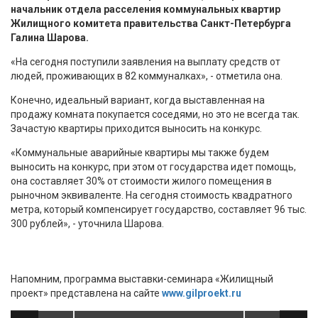
начальник отдела расселения коммунальных квартир
Жилищного комитета правительства Санкт-Петербурга
Галина Шарова.
«На сегодня поступили заявления на выплату средств от
людей, проживающих в 82 коммуналках», - отметила она.
Конечно, идеальный вариант, когда выставленная на
продажу комната покупается соседями, но это не всегда так.
Зачастую квартиры приходится выносить на конкурс.
«Коммунальные аварийные квартиры мы также будем
выносить на конкурс, при этом от государства идет помощь,
она составляет 30% от стоимости жилого помещения в
рыночном эквиваленте. На сегодня стоимость квадратного
метра, который компенсирует государство, составляет 96 тыс.
300 рублей», - уточнила Шарова.
Напомним, программа выставки-семинара «Жилищный
проект» представлена на сайте
www.gilproekt.ru