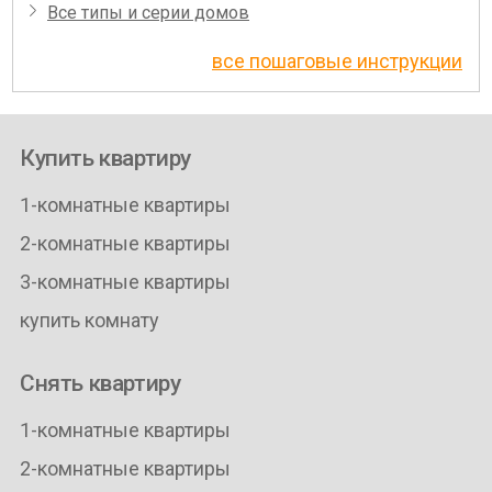
Все типы и серии домов
все пошаговые инструкции
Купить квартиру
1-комнатные квартиры
2-комнатные квартиры
3-комнатные квартиры
купить комнату
Снять квартиру
1-комнатные квартиры
2-комнатные квартиры