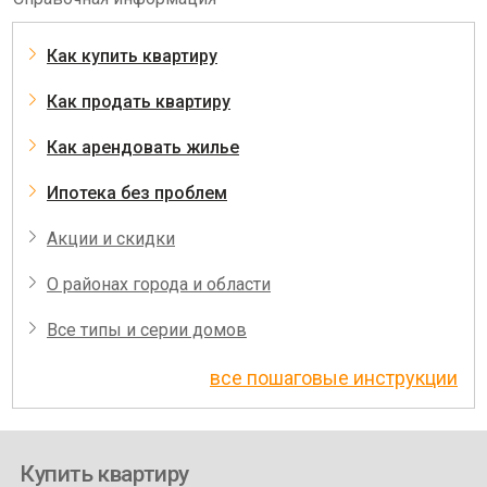
Как купить квартиру
Как продать квартиру
Как арендовать жилье
Ипотека без проблем
Акции и скидки
О районах города и области
Все типы и серии домов
все пошаговые инструкции
Купить квартиру