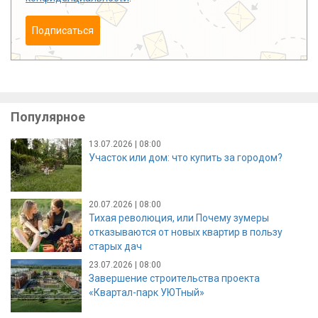
Подписаться
Популярное
13.07.2026 | 08:00
Участок или дом: что купить за городом?
20.07.2026 | 08:00
Тихая революция, или Почему зумеры
отказываются от новых квартир в пользу
старых дач
23.07.2026 | 08:00
Завершение строительства проекта
«Квартал-парк УЮТный»