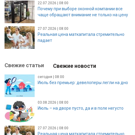
22.07.2026 | 08:00
Почему при выборе оконной компании все
чаще обращают внимание не только на цену
27.07.2026 | 08:00
Реальная цена маткапитала стремительно
падает
Свежие статьи
Свежие новости
сегодня | 08:00
Июль без премьер: девелоперы легли на дно
03.08.2026 | 08:00
Июль – на дворе пусто, да и в поле негусто
27.07.2026 | 08:00
Реальная цена маткапитала стремительно