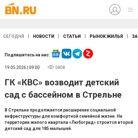
|
|
|
|
СЕГОДНЯ
НОВОСТИ
СТАТЬИ
РЫНОК ЖИЛЬЯ
ЗА
Подпишитесь на нас:
19.05.2026 | 09:00
5808
ГК «КВС» возводит детский
сад с бассейном в Стрельне
В Стрельне продолжается расширение социальной
инфраструктуры для комфортной семейной жизни. На
территории жилого квартала «Любоград» строится второй
детский сад для 185 малышей.