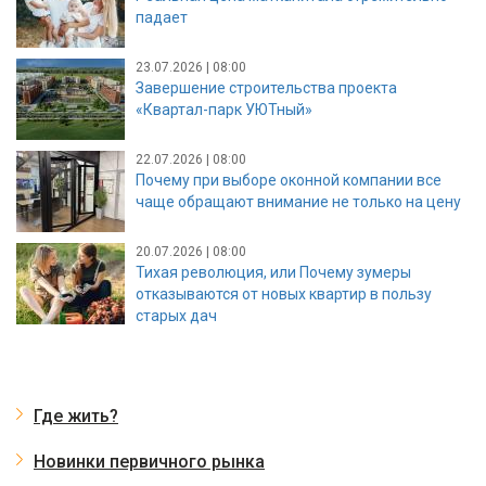
падает
23.07.2026 | 08:00
Завершение строительства проекта
«Квартал-парк УЮТный»
22.07.2026 | 08:00
Почему при выборе оконной компании все
чаще обращают внимание не только на цену
20.07.2026 | 08:00
Тихая революция, или Почему зумеры
отказываются от новых квартир в пользу
старых дач
Где жить?
Новинки первичного рынка