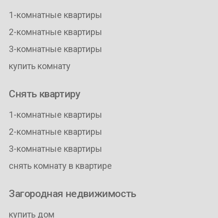
1-комнатные квартиры
2-комнатные квартиры
3-комнатные квартиры
купить комнату
Снять квартиру
1-комнатные квартиры
2-комнатные квартиры
3-комнатные квартиры
снять комнату в квартире
Загородная недвижимость
купить дом