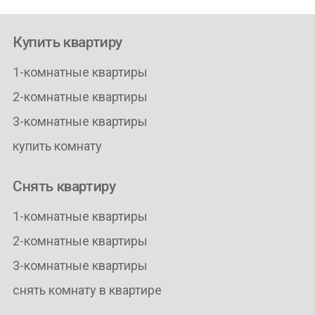
Купить квартиру
1-комнатные квартиры
2-комнатные квартиры
3-комнатные квартиры
купить комнату
Снять квартиру
1-комнатные квартиры
2-комнатные квартиры
3-комнатные квартиры
снять комнату в квартире