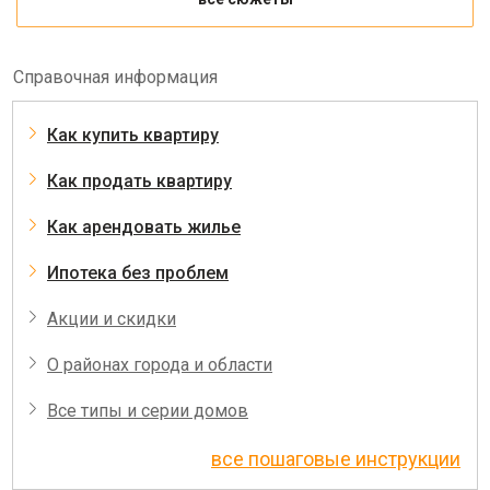
Справочная информация
Как купить квартиру
Как продать квартиру
Как арендовать жилье
Ипотека без проблем
Акции и скидки
О районах города и области
Все типы и серии домов
все пошаговые инструкции