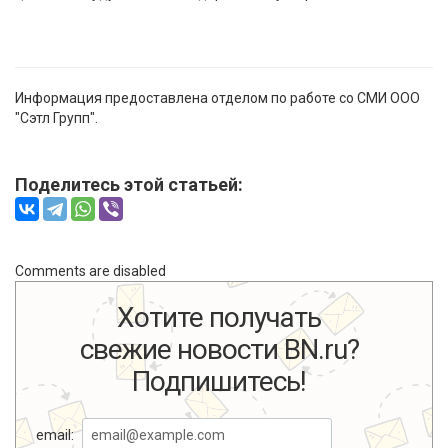
Информация предоставлена отделом по работе со СМИ ООО
"Сэтл Групп".
Поделитесь этой статьей:
Comments are disabled
Хотите получать
свежие новости BN.ru?
Подпишитесь!
email: