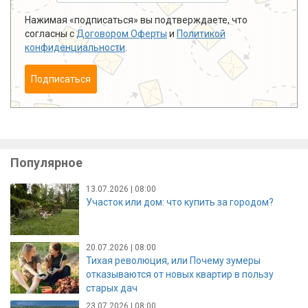
Нажимая «подписаться» вы подтверждаете, что
согласны с
Договором Оферты
и
Политикой
конфиденциальности
.
Подписаться
Популярное
13.07.2026 | 08:00
Участок или дом: что купить за городом?
20.07.2026 | 08:00
Тихая революция, или Почему зумеры
отказываются от новых квартир в пользу
старых дач
23.07.2026 | 08:00