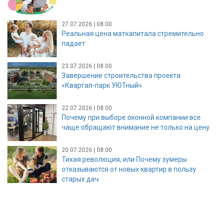
27.07.2026 | 08:00
Реальная цена маткапитала стремительно
падает
23.07.2026 | 08:00
Завершение строительства проекта
«Квартал-парк УЮТный»
22.07.2026 | 08:00
Почему при выборе оконной компании все
чаще обращают внимание не только на цену
20.07.2026 | 08:00
Тихая революция, или Почему зумеры
отказываются от новых квартир в пользу
старых дач