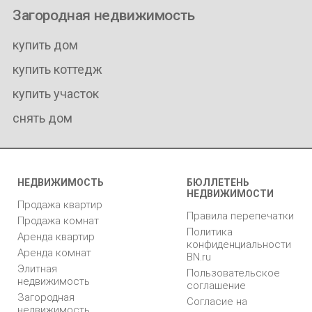
Загородная недвижимость
купить дом
купить коттедж
купить участок
снять дом
НЕДВИЖИМОСТЬ
БЮЛЛЕТЕНЬ
НЕДВИЖИМОСТИ
Продажа квартир
Правила перепечатки
Продажа комнат
Политика
Аренда квартир
конфиденциальности
Аренда комнат
BN.ru
Элитная
Пользовательское
недвижимость
соглашение
Загородная
Согласие на
недвижимость