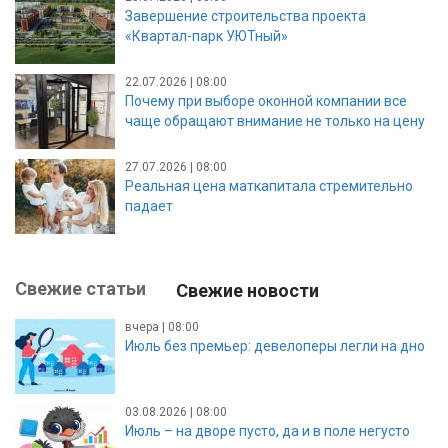
Завершение строительства проекта
«Квартал-парк УЮТный»
22.07.2026 | 08:00
Почему при выборе оконной компании все
чаще обращают внимание не только на цену
27.07.2026 | 08:00
Реальная цена маткапитала стремительно
падает
Свежие статьи
Свежие новости
вчера | 08:00
Июль без премьер: девелоперы легли на дно
03.08.2026 | 08:00
Июль – на дворе пусто, да и в поле негусто