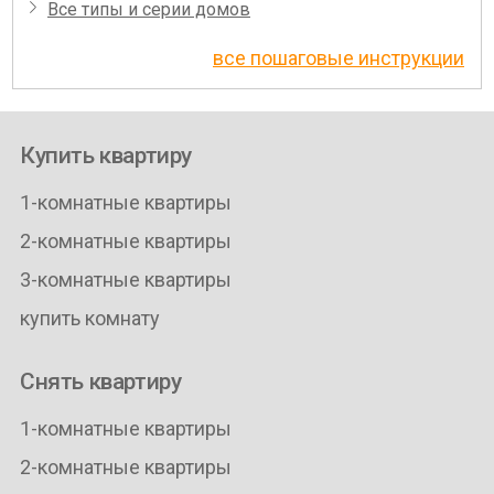
Все типы и серии домов
все пошаговые инструкции
Купить квартиру
1-комнатные квартиры
2-комнатные квартиры
3-комнатные квартиры
купить комнату
Снять квартиру
1-комнатные квартиры
2-комнатные квартиры