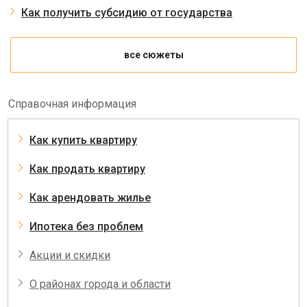
Как получить субсидию от государства
все сюжеты
Справочная информация
Как купить квартиру
Как продать квартиру
Как арендовать жилье
Ипотека без проблем
Акции и скидки
О районах города и области