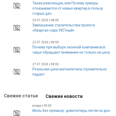
Тихая революция, или Почему зумеры
отказываются от новых квартир в пользу
старых дач
23.07.2026 | 08:00
Завершение строительства проекта
«Квартал-парк УЮТный»
22.07.2026 | 08:00
Почему при выборе оконной компании все
чаще обращают внимание не только на цену
27.07.2026 | 08:00
Реальная цена маткапитала стремительно
падает
Свежие статьи
Свежие новости
вчера | 08:00
Июль без премьер: девелоперы легли на дно