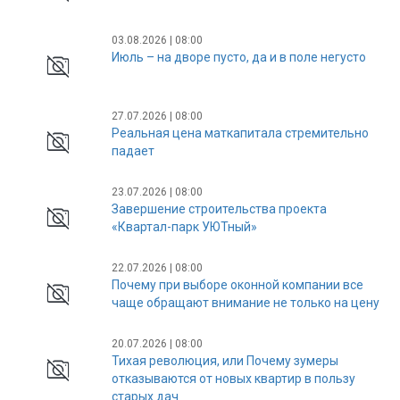
03.08.2026 | 08:00
Июль – на дворе пусто, да и в поле негусто
27.07.2026 | 08:00
Реальная цена маткапитала стремительно
падает
23.07.2026 | 08:00
Завершение строительства проекта
«Квартал-парк УЮТный»
22.07.2026 | 08:00
Почему при выборе оконной компании все
чаще обращают внимание не только на цену
20.07.2026 | 08:00
Тихая революция, или Почему зумеры
отказываются от новых квартир в пользу
старых дач