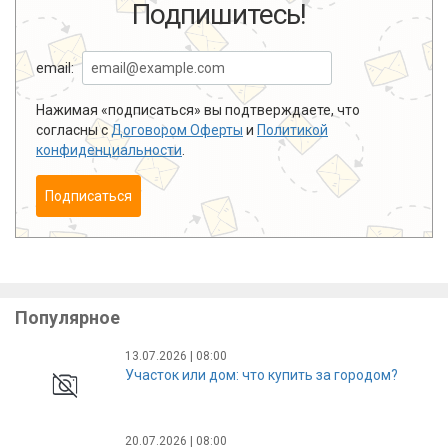
Подпишитесь!
email:
Нажимая «подписаться» вы подтверждаете, что
согласны с
Договором Оферты
и
Политикой
конфиденциальности
.
Подписаться
Популярное
13.07.2026 | 08:00
Участок или дом: что купить за городом?
20.07.2026 | 08:00