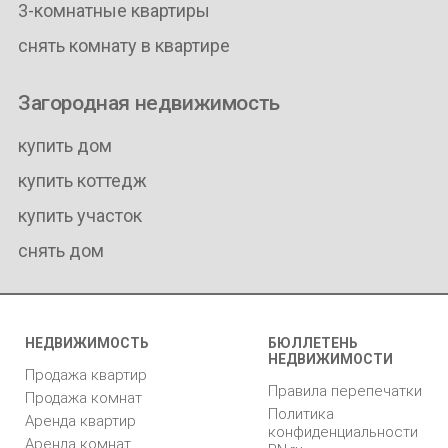
3-комнатные квартиры
снять комнату в квартире
Загородная недвижимость
купить дом
купить коттедж
купить участок
снять дом
НЕДВИЖИМОСТЬ
БЮЛЛЕТЕНЬ
НЕДВИЖИМОСТИ
Продажа квартир
Правила перепечатки
Продажа комнат
Политика
Аренда квартир
конфиденциальности
Аренда комнат