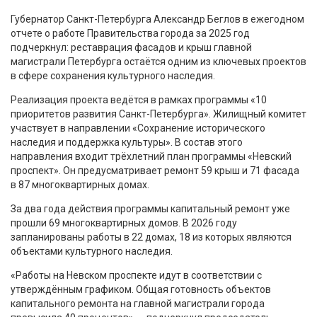
Губернатор Санкт-Петербурга Александр Беглов в ежегодном
отчете о работе Правительства города за 2025 год
подчеркнул: реставрация фасадов и крыш главной
магистрали Петербурга остаётся одним из ключевых проектов
в сфере сохранения культурного наследия.
Реализация проекта ведётся в рамках программы «10
приоритетов развития Санкт-Петербурга». Жилищный комитет
участвует в направлении «Сохранение исторического
наследия и поддержка культуры». В состав этого
направления входит трёхлетний план программы «Невский
проспект». Он предусматривает ремонт 59 крыш и 71 фасада
в 87 многоквартирных домах.
За два года действия программы капитальный ремонт уже
прошли 69 многоквартирных домов. В 2026 году
запланированы работы в 22 домах, 18 из которых являются
объектами культурного наследия.
«Работы на Невском проспекте идут в соответствии с
утверждённым графиком. Общая готовность объектов
капитального ремонта на главной магистрали города