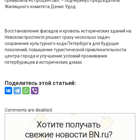
превысила 40 процентов», – подчеркнул председатель
Жилищного комитета Денис Удод.
Восстановление фасадов и кровель исторических зданий на
Невском проспекте решает сразу несколько задач:
сохранение культурного кода Петербурга для будущих
поколений, повышение туристической привлекательности
центра города и улучшение условий проживания
петербуржцев в исторических домах.
Поделитесь этой статьей:
Comments are disabled
Хотите получать
свежие новости BN.ru?