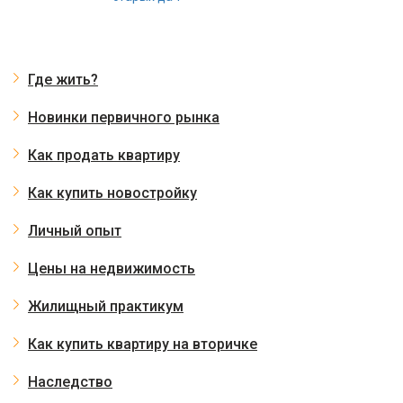
Где жить?
Новинки первичного рынка
Как продать квартиру
Как купить новостройку
Личный опыт
Цены на недвижимость
Жилищный практикум
Как купить квартиру на вторичке
Наследство