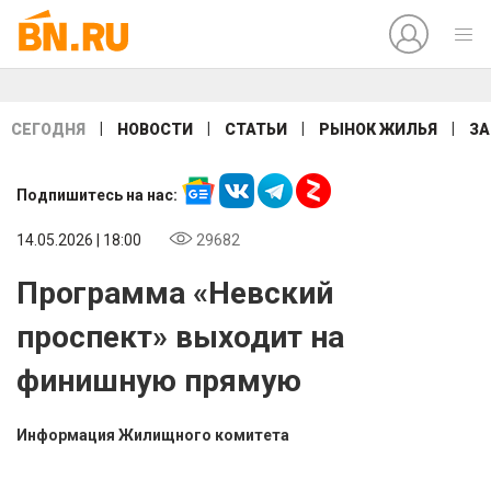
|
|
|
|
СЕГОДНЯ
НОВОСТИ
СТАТЬИ
РЫНОК ЖИЛЬЯ
ЗА
Подпишитесь на нас:
14.05.2026 | 18:00
29682
Программа «Невский
проспект» выходит на
финишную прямую
Информация Жилищного комитета