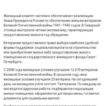
Жилищный комитет системно обеспечивает реализацию
Указа Президента России по обеспечению жильем ветеранов
Великой Отечественной войны 1941–1945 годов. В Северной
столице выстроена чёткая система мер, гарантирующая
предоставление жилья в год обращения.
Ветеранам предоставлено право выбора наиболее удобной
формы поддержки: социальная выплата на строительство
или приобретение жилья либо предоставление жилого
помещения из государственного жилищного фонда Санкт-
Петербурга.
С 2008 года жилищные условия улучшили 12 670 ветеранов
Великой Отечественной войны. В прошлом году свои
жилищные условия улучшили 23 ветерана. На сегодняшний
день на жилищном учёте состоят 7 ветеранов. По каждому из
них ведётся адресная работа: подбираются подходящие
жилые помещения, оформляются договоры мены, готовятся
документы для социальных выплат.