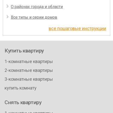
О районах города и области
Все типы и серии домов
все пошаговые инструкции
Купить квартиру
1-комнатные квартиры
2-комнатные квартиры
3-комнатные квартиры
купить комнату
Снять квартиру