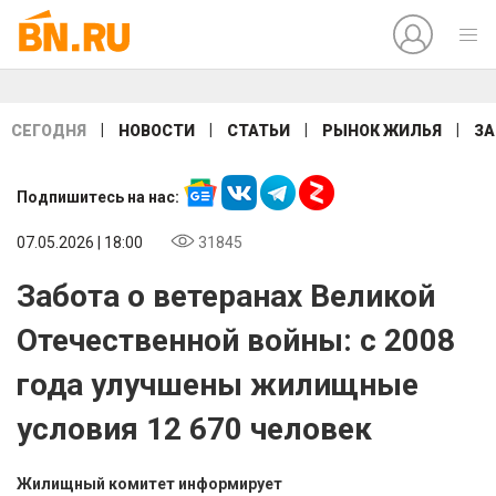
|
|
|
|
СЕГОДНЯ
НОВОСТИ
СТАТЬИ
РЫНОК ЖИЛЬЯ
ЗА
Подпишитесь на нас:
07.05.2026 | 18:00
31845
Забота о ветеранах Великой
Отечественной войны: с 2008
года улучшены жилищные
условия 12 670 человек
Жилищный комитет информирует