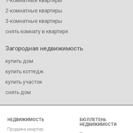
1-комнатные квартиры
2-комнатные квартиры
3-комнатные квартиры
снять комнату в квартире
Загородная недвижимость
купить дом
купить коттедж
купить участок
снять дом
НЕДВИЖИМОСТЬ
БЮЛЛЕТЕНЬ
НЕДВИЖИМОСТИ
Продажа квартир