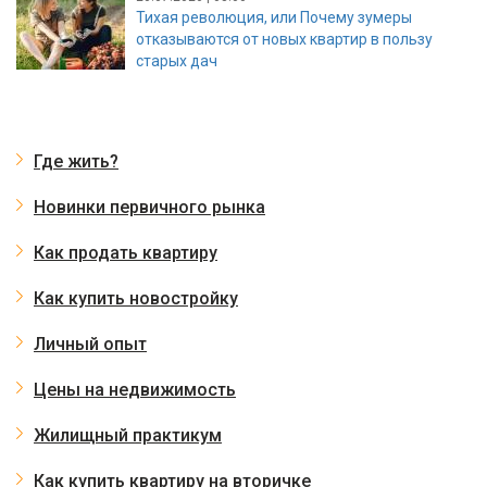
Тихая революция, или Почему зумеры
отказываются от новых квартир в пользу
старых дач
Где жить?
Новинки первичного рынка
Как продать квартиру
Как купить новостройку
Личный опыт
Цены на недвижимость
Жилищный практикум
Как купить квартиру на вторичке