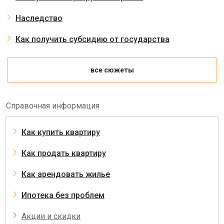
Наследство
Как получить субсидию от государства
все сюжеты
Справочная информация
Как купить квартиру
Как продать квартиру
Как арендовать жилье
Ипотека без проблем
Акции и скидки