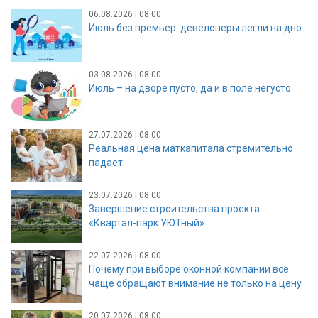
06.08.2026 | 08:00
Июль без премьер: девелоперы легли на дно
03.08.2026 | 08:00
Июль – на дворе пусто, да и в поле негусто
27.07.2026 | 08:00
Реальная цена маткапитала стремительно
падает
23.07.2026 | 08:00
Завершение строительства проекта
«Квартал-парк УЮТный»
22.07.2026 | 08:00
Почему при выборе оконной компании все
чаще обращают внимание не только на цену
20.07.2026 | 08:00