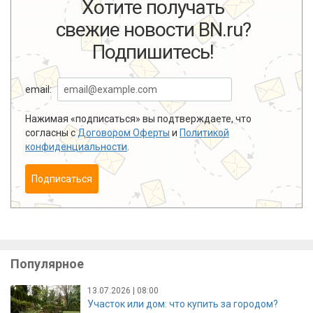
Хотите получать
свежие новости BN.ru?
Подпишитесь!
email:
Нажимая «подписаться» вы подтверждаете, что
согласны с
Договором Оферты
и
Политикой
конфиденциальности
.
Подписаться
Популярное
13.07.2026 | 08:00
Участок или дом: что купить за городом?