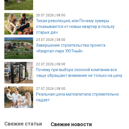
20.07.2026 | 08:00
Тихая революция, или Почему зумеры
отказываются от новых квартир в пользу
старых дач
23.07.2026 | 08:00
Завершение строительства проекта
«Квартал-парк УЮТный»
22.07.2026 | 08:00
Почему при выборе оконной компании все
чаще обращают внимание не только на цену
27.07.2026 | 08:00
Реальная цена маткапитала стремительно
падает
Свежие статьи
Свежие новости