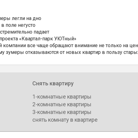
еры легли на дно
 в поле негусто
 стремительно падает
 проекта «Квартал-парк УЮТный»
 компании все чаще обращают внимание не только на цен
му зумеры отказываются от новых квартир в пользу стары
Снять квартиру
1-комнатные квартиры
2-комнатные квартиры
3-комнатные квартиры
снять комнату в квартире