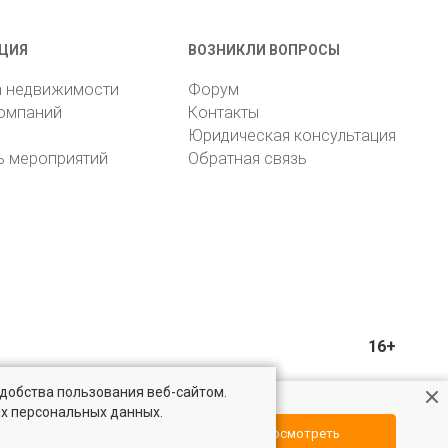
ЦИЯ
ВОЗНИКЛИ ВОПРОСЫ
а недвижимости
Форум
компаний
Контакты
Юридическая консультация
ь мероприятий
Обратная связь
16+
удобства пользования веб-сайтом.
ых персональных данных.
Посмотреть