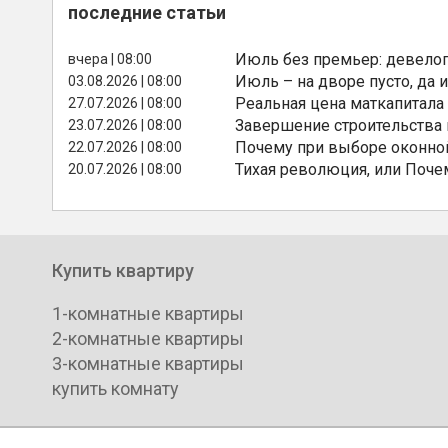
последние статьи
Июль без премьер: девелоп
вчера | 08:00
Июль – на дворе пусто, да и
03.08.2026 | 08:00
Реальная цена маткапитала
27.07.2026 | 08:00
Завершение строительства
23.07.2026 | 08:00
Почему при выборе оконной
22.07.2026 | 08:00
Тихая революция, или Поче
20.07.2026 | 08:00
Купить квартиру
1-комнатные квартиры
2-комнатные квартиры
3-комнатные квартиры
купить комнату