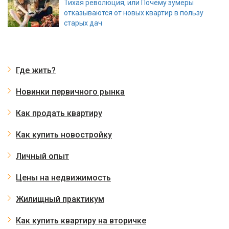
Тихая революция, или Почему зумеры
отказываются от новых квартир в пользу
старых дач
Где жить?
Новинки первичного рынка
Как продать квартиру
Как купить новостройку
Личный опыт
Цены на недвижимость
Жилищный практикум
Как купить квартиру на вторичке