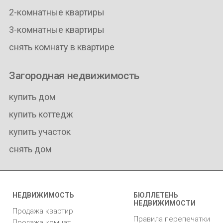
2-комнатные квартиры
3-комнатные квартиры
снять комнату в квартире
Загородная недвижимость
купить дом
купить коттедж
купить участок
снять дом
НЕДВИЖИМОСТЬ
БЮЛЛЕТЕНЬ
НЕДВИЖИМОСТИ
Продажа квартир
Правила перепечатки
Продажа комнат