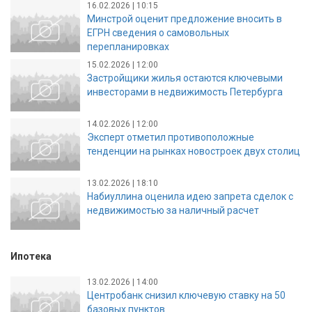
16.02.2026 | 10:15
Минстрой оценит предложение вносить в
ЕГРН сведения о самовольных
перепланировках
15.02.2026 | 12:00
Застройщики жилья остаются ключевыми
инвесторами в недвижимость Петербурга
14.02.2026 | 12:00
Эксперт отметил противоположные
тенденции на рынках новостроек двух столиц
13.02.2026 | 18:10
Набиуллина оценила идею запрета сделок с
недвижимостью за наличный расчет
Ипотека
13.02.2026 | 14:00
Центробанк снизил ключевую ставку на 50
базовых пунктов