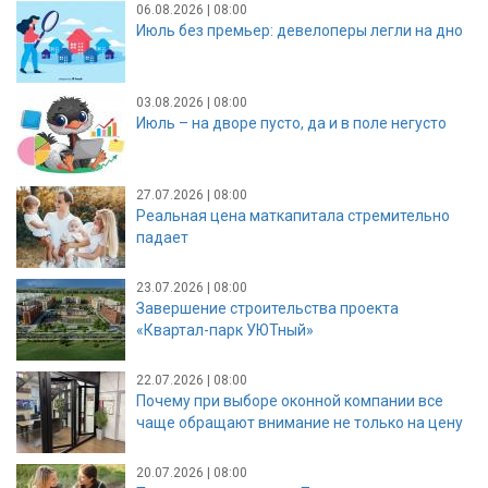
06.08.2026 | 08:00
Июль без премьер: девелоперы легли на дно
03.08.2026 | 08:00
Июль – на дворе пусто, да и в поле негусто
27.07.2026 | 08:00
Реальная цена маткапитала стремительно
падает
23.07.2026 | 08:00
Завершение строительства проекта
«Квартал-парк УЮТный»
22.07.2026 | 08:00
Почему при выборе оконной компании все
чаще обращают внимание не только на цену
20.07.2026 | 08:00