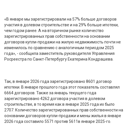
«В январе мы зарегистрировали на 57% больше договоров
участия в долевом строительстве и на 29% больше ипотеки,
чем годом ранее. А на вторичном рынке количество
зарегистрированных прав собственности на основании
договоров купли-продажи на жилую недвижимость почти не
изменилось по сравнению с аналогичным периодом 2025
года», - сообщила заместитель руководителя Управления
Росреестра по Санкт-Петербургу Екатерина Кондрашева.
Так, в январе 2026 года зарегистрировано 8601 договор
ипотеки. В январе прошлого года этот показатель составлял
6664 договоров. Также за январь текущего года
зарегистрировано 4262 договора участия в долевом
строительстве, в то время как в январе 2025 года их было
2707. Количество зарегистрированных прав собственности на
основании договоров купли-продажи и мены жилья в январе
2026 года составило 5571 против 5611в январе 2025-го.