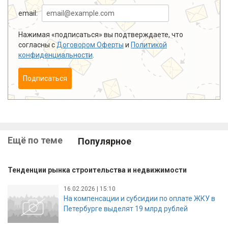
email:
Нажимая «подписаться» вы подтверждаете, что
согласны с
Договором Оферты
и
Политикой
конфиденциальности
.
Подписаться
Ещё по теме
Популярное
Тенденции рынка строительства и недвижимости
16.02.2026 | 15:10
На компенсации и субсидии по оплате ЖКУ в
Петербурге выделят 19 млрд рублей