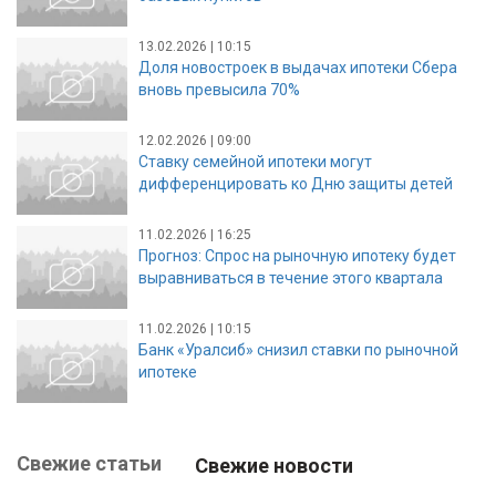
13.02.2026 | 10:15
Доля новостроек в выдачах ипотеки Сбера
вновь превысила 70%
12.02.2026 | 09:00
Ставку семейной ипотеки могут
дифференцировать ко Дню защиты детей
11.02.2026 | 16:25
Прогноз: Спрос на рыночную ипотеку будет
выравниваться в течение этого квартала
11.02.2026 | 10:15
Банк «Уралсиб» снизил ставки по рыночной
ипотеке
Свежие статьи
Свежие новости