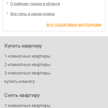
О районах города и области
Все типы и серии домов
все пошаговые инструкции
Купить квартиру
1-комнатные квартиры
2-комнатные квартиры
3-комнатные квартиры
купить комнату
Снять квартиру
1-комнатные квартиры