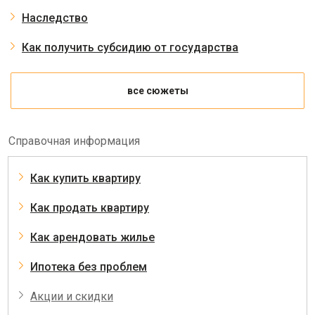
Наследство
Как получить субсидию от государства
все сюжеты
Справочная информация
Как купить квартиру
Как продать квартиру
Как арендовать жилье
Ипотека без проблем
Акции и скидки