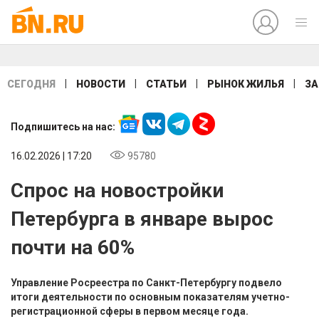
|
|
|
|
СЕГОДНЯ
НОВОСТИ
СТАТЬИ
РЫНОК ЖИЛЬЯ
ЗА
Подпишитесь на нас:
16.02.2026 | 17:20
95780
Спрос на новостройки
Петербурга в январе вырос
почти на 60%
Управление Росреестра по Санкт-Петербургу подвело
итоги деятельности по основным показателям учетно-
регистрационной сферы в первом месяце года.