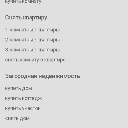
купить комнату
Снять квартиру
1-комнатные квартиры
2-комнатные квартиры
3-комнатные квартиры
снять комнату в квартире
Загородная недвижимость
купить дом
купить коттедж
купить участок
снять дом