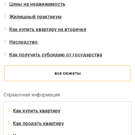
Цены на недвижимость
Жилищный практикум
Как купить квартиру на вторичке
Наследство
Как получить субсидию от государства
все сюжеты
Справочная информация
Как купить квартиру
Как продать квартиру