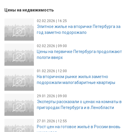
Цены на недвижимость
02.02.2026 | 16:25
Элитное жилье на вторичке Петербурга за
год заметно подорожало
02.02.2026 | 09:00
Цены на первичке Петербурга продолжают
ползти вверх
01.02.2026 | 12:00
На вторичном рынке жилья заметно
подорожали малогабаритные квартиры
29.01.2026 | 09:00
Эксперты рассказали о ценах на комнаты в
пригородах Петербурга и в Ленобласти
27.01.2026 | 12:55
Рост цен на готовое жильё в России вновь