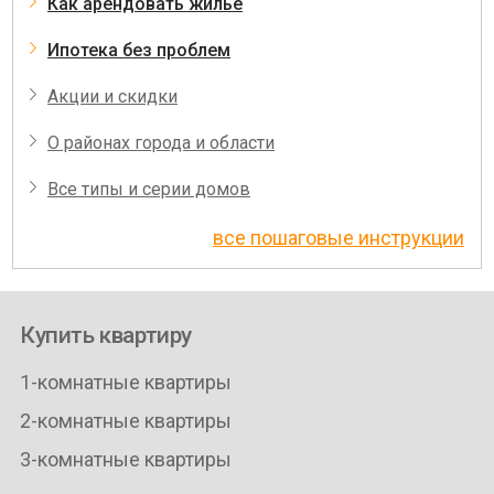
Как арендовать жилье
Ипотека без проблем
Акции и скидки
О районах города и области
Все типы и серии домов
все пошаговые инструкции
Купить квартиру
1-комнатные квартиры
2-комнатные квартиры
3-комнатные квартиры