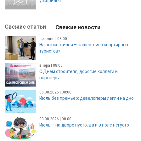
ускорился
Свежие статьи
Свежие новости
сегодня | 08:00
На рынке жилья – нашествие «квартирных
туристов»
вчера | 08:00
С Днём строителя, дорогие коллеги и
партнёры!
06.08.2026 | 08:00
Июль без премьер: девелоперы легли на дно
03.08.2026 | 08:00
Июль – на дворе пусто, да и в поле негусто