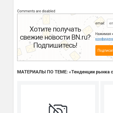
Comments are disabled
email:
Хотите получать
Нажимая «
свежие новости BN.ru?
конфиден
Подпишитесь!
Подписа
МАТЕРИАЛЫ ПО ТЕМЕ: «Тенденции рынка с