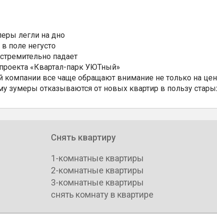
еры легли на дно
 в поле негусто
 стремительно падает
 проекта «Квартал-парк УЮТный»
 компании все чаще обращают внимание не только на цен
му зумеры отказываются от новых квартир в пользу стары
Снять квартиру
1-комнатные квартиры
2-комнатные квартиры
3-комнатные квартиры
снять комнату в квартире