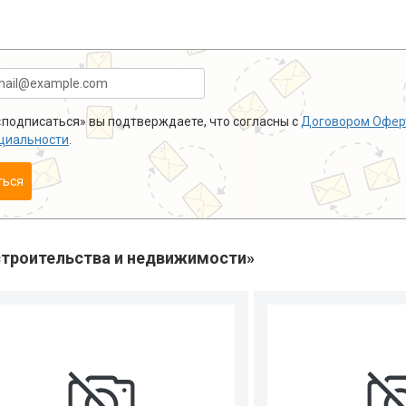
подписаться» вы подтверждаете, что согласны с
Договором Офер
циальности
.
ться
троительства и недвижимости»