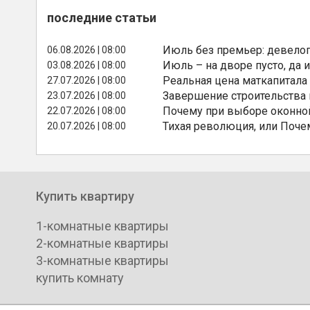
последние статьи
Июль без премьер: девелоп
06.08.2026 | 08:00
Июль – на дворе пусто, да и
03.08.2026 | 08:00
Реальная цена маткапитала
27.07.2026 | 08:00
Завершение строительства
23.07.2026 | 08:00
Почему при выборе оконной
22.07.2026 | 08:00
Тихая революция, или Поче
20.07.2026 | 08:00
Купить квартиру
1-комнатные квартиры
2-комнатные квартиры
3-комнатные квартиры
купить комнату