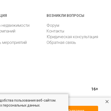
ЦИЯ
ВОЗНИКЛИ ВОПРОСЫ
а недвижимости
Форум
компаний
Контакты
Юридическая консультация
ь мероприятий
Обратная связь
16+
удобства пользования веб-сайтом.
ых персональных данных.
Посмотреть объявления