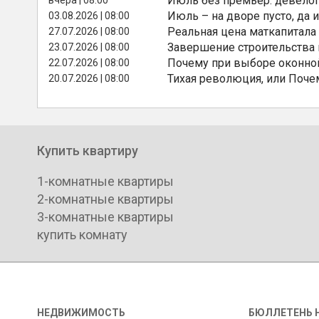
Июль без премьер: девелоп
Июль – на дворе пусто, да и
03.08.2026 | 08:00
Реальная цена маткапитала
27.07.2026 | 08:00
Завершение строительства
23.07.2026 | 08:00
Почему при выборе оконной
22.07.2026 | 08:00
Тихая революция, или Поче
20.07.2026 | 08:00
Купить квартиру
1-комнатные квартиры
2-комнатные квартиры
3-комнатные квартиры
купить комнату
НЕДВИЖИМОСТЬ
БЮЛЛЕТЕНЬ 