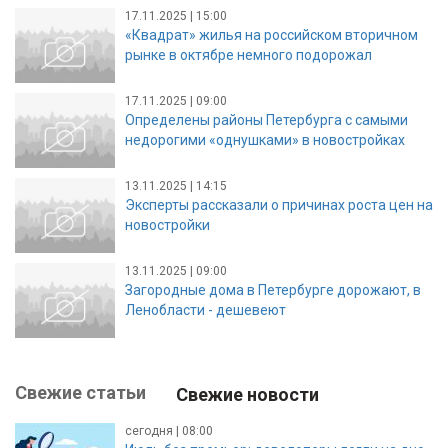
17.11.2025 | 15:00
«Квадрат» жилья на российском вторичном
рынке в октябре немного подорожал
17.11.2025 | 09:00
Определены районы Петербурга с самыми
недорогими «однушками» в новостройках
13.11.2025 | 14:15
Эксперты рассказали о причинах роста цен на
новостройки
13.11.2025 | 09:00
Загородные дома в Петербурге дорожают, в
Ленобласти - дешевеют
Свежие статьи
Свежие новости
сегодня | 08:00