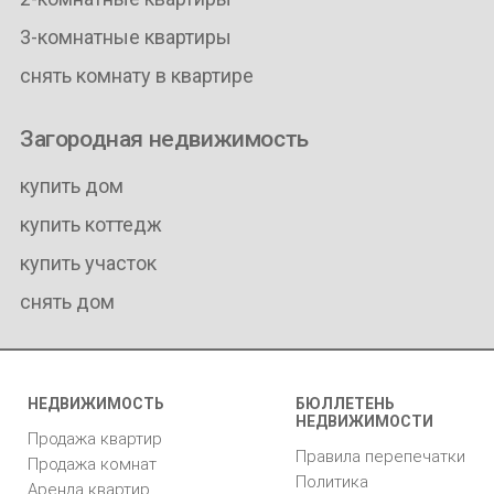
3-комнатные квартиры
снять комнату в квартире
Загородная недвижимость
купить дом
купить коттедж
купить участок
снять дом
НЕДВИЖИМОСТЬ
БЮЛЛЕТЕНЬ
НЕДВИЖИМОСТИ
Продажа квартир
Правила перепечатки
Продажа комнат
Политика
Аренда квартир