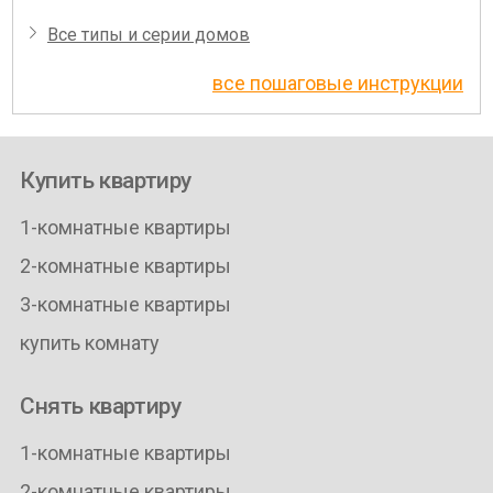
Все типы и серии домов
все пошаговые инструкции
Купить квартиру
1-комнатные квартиры
2-комнатные квартиры
3-комнатные квартиры
купить комнату
Снять квартиру
1-комнатные квартиры
2-комнатные квартиры