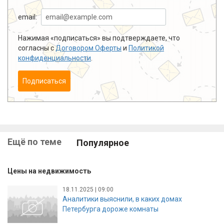
email:
Нажимая «подписаться» вы подтверждаете, что
согласны с
Договором Оферты
и
Политикой
конфиденциальности
.
Подписаться
Ещё по теме
Популярное
Цены на недвижимость
18.11.2025 | 09:00
Аналитики выяснили, в каких домах
Петербурга дороже комнаты