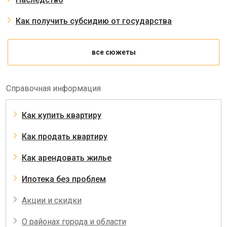
Как получить субсидию от государства
все сюжеты
Справочная информация
Как купить квартиру
Как продать квартиру
Как арендовать жилье
Ипотека без проблем
Акции и скидки
О районах города и области