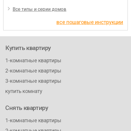
Все типы и серии домов
все пошаговые инструкции
Купить квартиру
1-комнатные квартиры
2-комнатные квартиры
3-комнатные квартиры
купить комнату
Снять квартиру
1-комнатные квартиры
2-комнатные квартиры