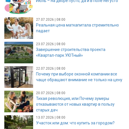
Июль – на дворе пусто, да и в поле негусто
27.07.2026 | 08:00
Реальная цена маткапитала стремительно
падает
23.07.2026 | 08:00
Завершение строительства проекта
«Квартал-парк УЮТный»
22.07.2026 | 08:00
Почему при выборе оконной компании все
чаще обращают внимание не только на цену
20.07.2026 | 08:00
Тихая революция, или Почему зумеры
отказываются от новых квартир в пользу
старых дач
13.07.2026 | 08:00
Участок или дом: что купить за городом?