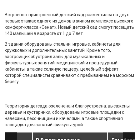
Встроенно-пристроенный детский сад разместился на двух
первых этажах одного из домов в жилом комплексе высокого
комфорт-класса «Сенат». Новый детский сад смогут посещать
140 малышей в возрасте от 1 до 7 лет.
В здании оборудованы спальни, игровые, кабинеты для
кружковых и дополнительных занятий. Кроме того,
застройщик обустроил залы для музыкальных и
физкультурных занятий, медицинский и процедурный
кабинеты, а также соляную пещеру, целебный эффект
которой специалисты сравнивают с пребыванием на морском
берегу.
Территория детсада озеленена и благоустроена: высажены
деревья и кустарники, оборудованы игровые площадки с
навесами, песочницами и качелями, а также спортивная
площадка для занятий физкультурой.