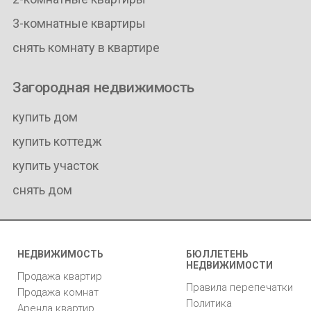
3-комнатные квартиры
снять комнату в квартире
Загородная недвижимость
купить дом
купить коттедж
купить участок
снять дом
НЕДВИЖИМОСТЬ
БЮЛЛЕТЕНЬ
НЕДВИЖИМОСТИ
Продажа квартир
Правила перепечатки
Продажа комнат
Политика
Аренда квартир