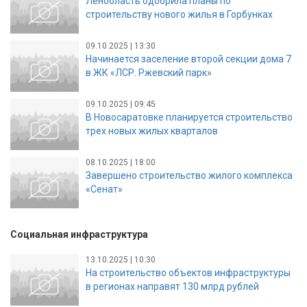
Ленобласть одобрила планы по
строительству нового жилья в Горбунках
09.10.2025 | 13:30
Начинается заселение второй секции дома 7
в ЖК «ЛСР. Ржевский парк»
09.10.2025 | 09:45
В Новосаратовке планируется строительство
трех новых жилых кварталов
08.10.2025 | 18:00
Завершено строительство жилого комплекса
«Сенат»
Социальная инфраструктура
13.10.2025 | 10:30
На строительство объектов инфраструктуры
в регионах направят 130 млрд рублей