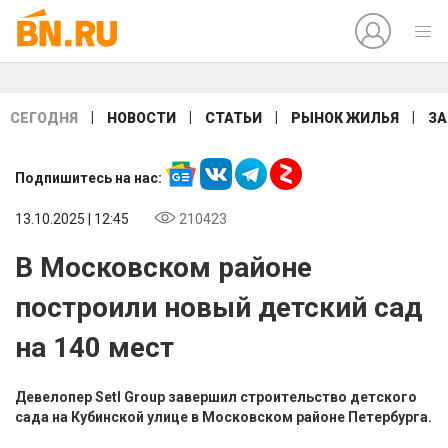
|
|
|
|
СЕГОДНЯ
НОВОСТИ
СТАТЬИ
РЫНОК ЖИЛЬЯ
ЗА
Подпишитесь на нас:
13.10.2025 | 12:45
210423
В Московском районе
построили новый детский сад
на 140 мест
Девелопер Setl Group завершил строительство детского
сада на Кубинской улице в Московском районе Петербурга.