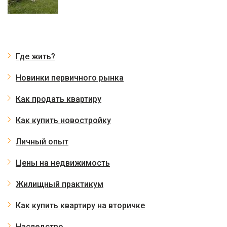
Где жить?
Новинки первичного рынка
Как продать квартиру
Как купить новостройку
Личный опыт
Цены на недвижимость
Жилищный практикум
Как купить квартиру на вторичке
Наследство