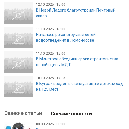
12.10.2025 | 15:00
В Новой Ладоге благоустроили Почтовый
сквер
11.10.2025 | 15:00
Началась реконструкция сетей
водоотведения в Ломоносове
11.10.2025 | 12:00
В Минстрое обсудили сроки строительства
новой сцены МДТ
10.10.2025 | 17:15
В Буграх введен в эксплуатацию детский сад
на 125 мест
Свежие статьи
Свежие новости
03.08.2026 | 08:00