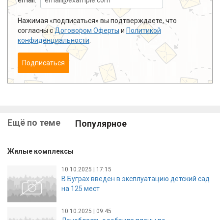
Нажимая «подписаться» вы подтверждаете, что
согласны с
Договором Оферты
и
Политикой
конфиденциальности
.
Подписаться
Ещё по теме
Популярное
Жилые комплексы
10.10.2025 | 17:15
В Буграх введен в эксплуатацию детский сад
на 125 мест
10.10.2025 | 09:45