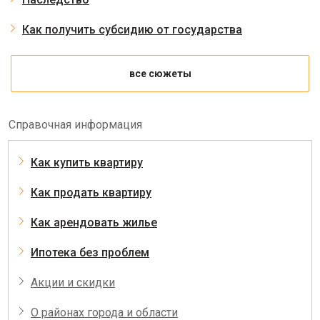
Как получить субсидию от государства
все сюжеты
Справочная информация
Как купить квартиру
Как продать квартиру
Как арендовать жилье
Ипотека без проблем
Акции и скидки
О районах города и области