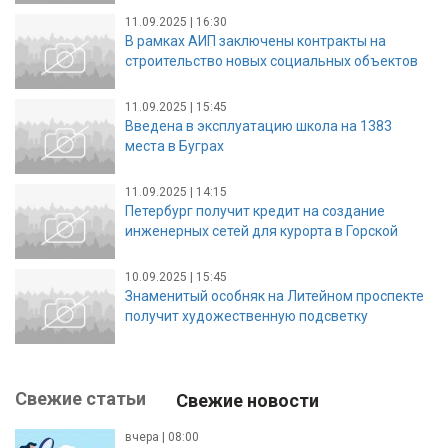
11.09.2025 | 16:30
В рамках АИП заключены контракты на
строительство новых социальных объектов
11.09.2025 | 15:45
Введена в эксплуатацию школа на 1383
места в Буграх
11.09.2025 | 14:15
Петербург получит кредит на создание
инженерных сетей для курорта в Горской
10.09.2025 | 15:45
Знаменитый особняк на Литейном проспекте
получит художественную подсветку
Свежие статьи
Свежие новости
вчера | 08:00