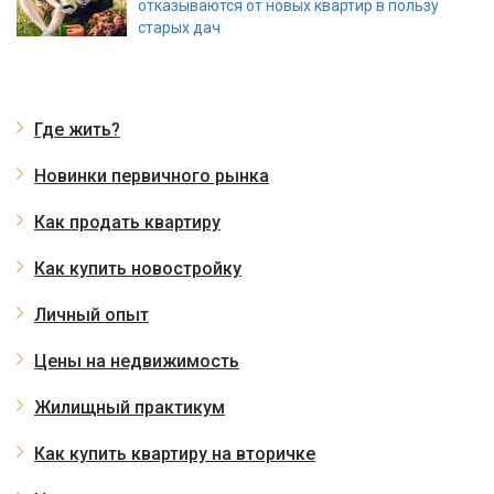
отказываются от новых квартир в пользу
старых дач
Где жить?
Новинки первичного рынка
Как продать квартиру
Как купить новостройку
Личный опыт
Цены на недвижимость
Жилищный практикум
Как купить квартиру на вторичке