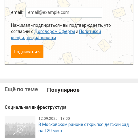
email:
Нажимая «подписаться» вы подтверждаете, что
согласны с
Договором Оферты
и
Политикой
конфиденциальности
.
Подписаться
Ещё по теме
Популярное
Социальная инфраструктура
12.09.2025 | 18:00
В Московском районе открылся детский сад
на 120 мест