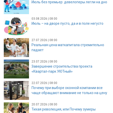
Июль без премьер: девелоперы легли на дно
03.08.2026 | 08:00
Июль – на дворе пусто, да и в поле негусто
27.07.2026 | 08:00
Реальная цена маткапитала стремительно
падает
23.07.2026 | 08:00
Завершение строительства проекта
«Квартал-парк УЮТный»
22.07.2026 | 08:00
Почему при выборе оконной компании все
чаще обращают внимание не только на цену
20.07.2026 | 08:00
Тихая революция, или Почему зумеры