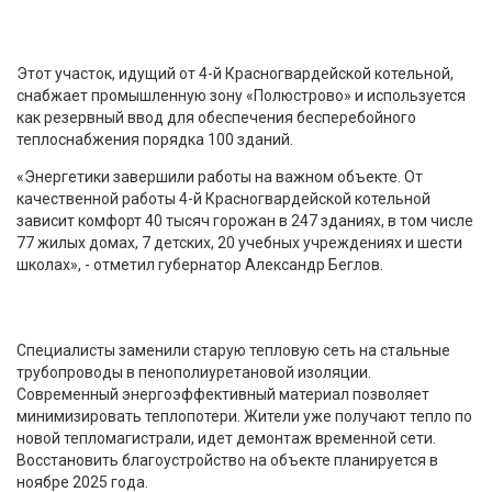
Этот участок, идущий от 4-й Красногвардейской котельной,
снабжает промышленную зону «Полюстрово» и используется
как резервный ввод для обеспечения бесперебойного
теплоснабжения порядка 100 зданий.
«Энергетики завершили работы на важном объекте. От
качественной работы 4-й Красногвардейской котельной
зависит комфорт 40 тысяч горожан в 247 зданиях, в том числе
77 жилых домах, 7 детских, 20 учебных учреждениях и шести
школах», - отметил губернатор Александр Беглов.
Специалисты заменили старую тепловую сеть на стальные
трубопроводы в пенополиуретановой изоляции.
Современный энергоэффективный материал позволяет
минимизировать теплопотери. Жители уже получают тепло по
новой тепломагистрали, идет демонтаж временной сети.
Восстановить благоустройство на объекте планируется в
ноябре 2025 года.