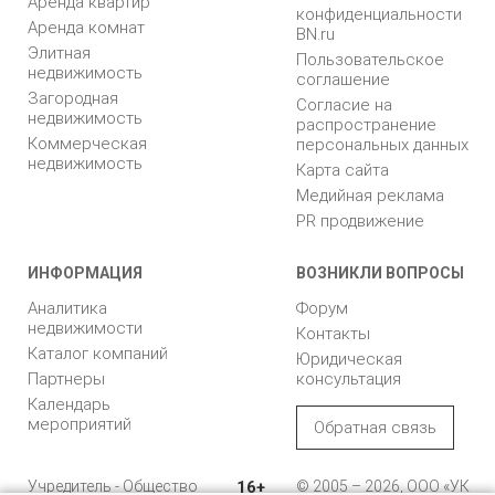
Аренда квартир
конфиденциальности
Аренда комнат
BN.ru
Элитная
Пользовательское
недвижимость
соглашение
Загородная
Согласие на
недвижимость
распространение
Коммерческая
персональных данных
недвижимость
Карта сайта
Медийная реклама
PR продвижение
ИНФОРМАЦИЯ
ВОЗНИКЛИ ВОПРОСЫ
Аналитика
Форум
недвижимости
Контакты
Каталог компаний
Юридическая
Партнеры
консультация
Календарь
мероприятий
Обратная связь
Учредитель - Общество
16+
© 2005 – 2026, ООО «УК