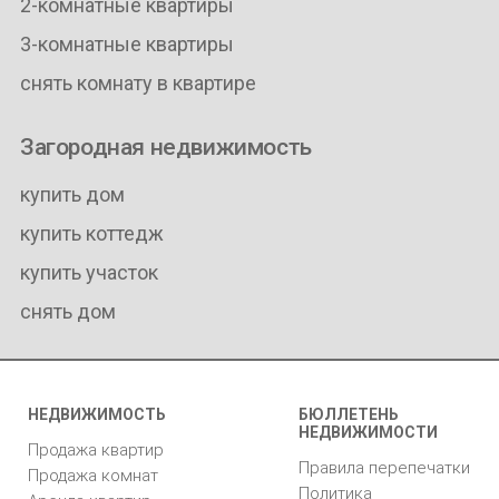
2-комнатные квартиры
3-комнатные квартиры
снять комнату в квартире
Загородная недвижимость
купить дом
купить коттедж
купить участок
снять дом
НЕДВИЖИМОСТЬ
БЮЛЛЕТЕНЬ
НЕДВИЖИМОСТИ
Продажа квартир
Правила перепечатки
Продажа комнат
Политика