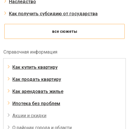
Наследство
Как получить субсидию от государства
все сюжеты
Справочная информация
Как купить квартиру
Как продать квартиру
Как арендовать жилье
Ипотека без проблем
Акции и скидки
О районах города и области