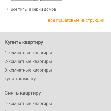
Все типы и серии домов
все пошаговые инструкции
Купить квартиру
1-комнатные квартиры
2-комнатные квартиры
3-комнатные квартиры
купить комнату
Снять квартиру
1-комнатные квартиры