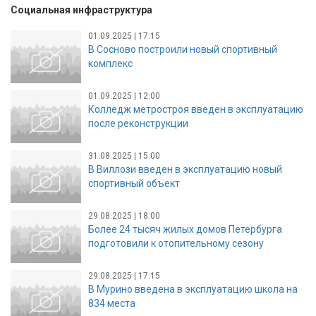
Социальная инфраструктура
01.09.2025 | 17:15
В Сосново построили новый спортивный
комплекс
01.09.2025 | 12:00
Колледж метростроя введен в эксплуатацию
после реконструкции
31.08.2025 | 15:00
В Виллози введен в эксплуатацию новый
спортивный объект
29.08.2025 | 18:00
Более 24 тысяч жилых домов Петербурга
подготовили к отопительному сезону
29.08.2025 | 17:15
В Мурино введена в эксплуатацию школа на
834 места