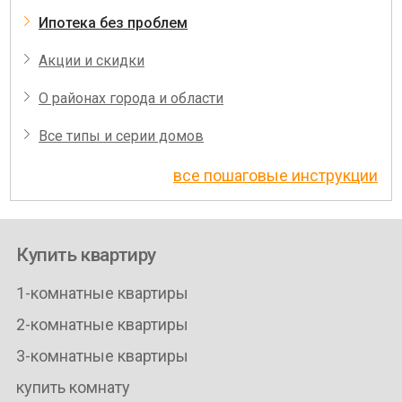
Ипотека без проблем
Акции и скидки
О районах города и области
Все типы и серии домов
все пошаговые инструкции
Купить квартиру
1-комнатные квартиры
2-комнатные квартиры
3-комнатные квартиры
купить комнату