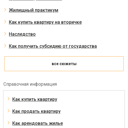
Жилищный практикум
Как купить квартиру на вторичке
Наследство
Как получить субсидию от государства
все сюжеты
Справочная информация
Как купить квартиру
Как продать квартиру
Как арендовать жилье