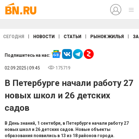
|
|
|
|
СЕГОДНЯ
НОВОСТИ
СТАТЬИ
РЫНОК ЖИЛЬЯ
ЗА
Подпишитесь на нас:
02.09.2025 | 09:45
175719
В Петербурге начали работу 27
новых школ и 26 детских
садов
В День знаний, 1 сентября, в Петербурге начали работу 27
новых школ и 26 детских садов. Новые объекты
образования появились в 13 из 18 районов города.