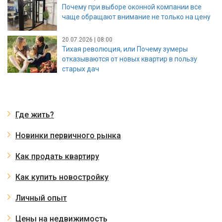
Почему при выборе оконной компании все
чаще обращают внимание не только на цену
20.07.2026 | 08:00
Тихая революция, или Почему зумеры
отказываются от новых квартир в пользу
старых дач
Где жить?
Новинки первичного рынка
Как продать квартиру
Как купить новостройку
Личный опыт
Цены на недвижимость