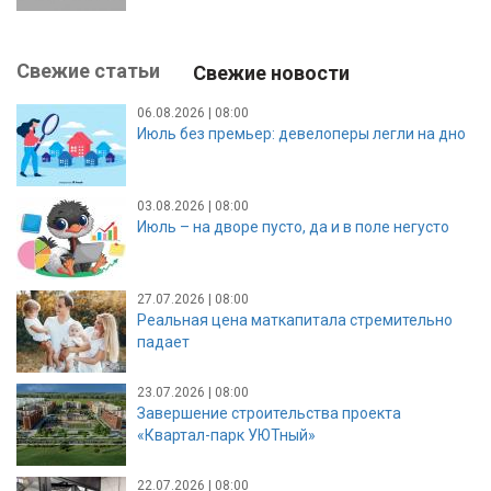
Свежие статьи
Свежие новости
06.08.2026 | 08:00
Июль без премьер: девелоперы легли на дно
03.08.2026 | 08:00
Июль – на дворе пусто, да и в поле негусто
27.07.2026 | 08:00
Реальная цена маткапитала стремительно
падает
23.07.2026 | 08:00
Завершение строительства проекта
«Квартал-парк УЮТный»
22.07.2026 | 08:00