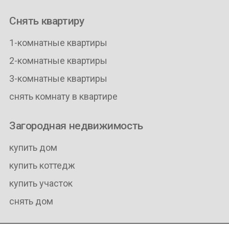
Снять квартиру
1-комнатные квартиры
2-комнатные квартиры
3-комнатные квартиры
снять комнату в квартире
Загородная недвижимость
купить дом
купить коттедж
купить участок
снять дом