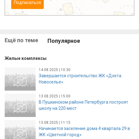
Подписаться
Ещё по теме
Популярное
Жилые комплексы
14.08.2025 | 10:30
Завершается строительство ЖК «Дзета
Новоселье»
13.08.2025 | 15:00
В Пушкинском районе Петербурга построят
школу на 220 мест
13.08.2025 | 11:15
Начинается заселение дома 4 квартала 29 в
ЖК «Цветной город»