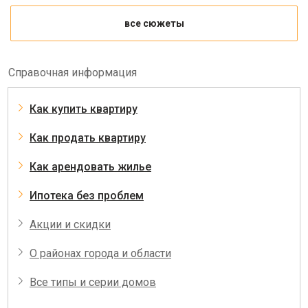
все сюжеты
Справочная информация
Как купить квартиру
Как продать квартиру
Как арендовать жилье
Ипотека без проблем
Акции и скидки
О районах города и области
Все типы и серии домов