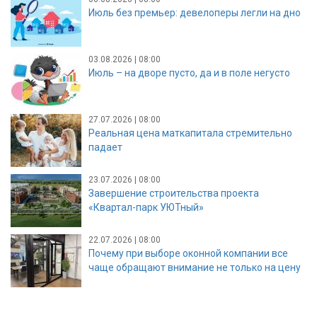
Июль без премьер: девелоперы легли на дно
03.08.2026 | 08:00
Июль – на дворе пусто, да и в поле негусто
27.07.2026 | 08:00
Реальная цена маткапитала стремительно
падает
23.07.2026 | 08:00
Завершение строительства проекта
«Квартал-парк УЮТный»
22.07.2026 | 08:00
Почему при выборе оконной компании все
чаще обращают внимание не только на цену