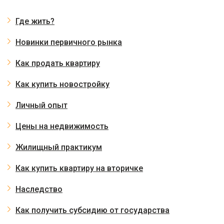
Где жить?
Новинки первичного рынка
Как продать квартиру
Как купить новостройку
Личный опыт
Цены на недвижимость
Жилищный практикум
Как купить квартиру на вторичке
Наследство
Как получить субсидию от государства