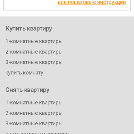
все пошаговые инструкции
Купить квартиру
1-комнатные квартиры
2-комнатные квартиры
3-комнатные квартиры
купить комнату
Снять квартиру
1-комнатные квартиры
2-комнатные квартиры
3-комнатные квартиры
снять комнату в квартире