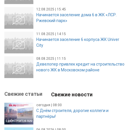
12.08.2025 | 15:45
Начинается заселение дома 6 в ЖК «ЛСР.
Ржевский парк»
11.08.2025 | 14:15
Начинается заселение 6 корпуса ЖК Univer
City
08.08.2025 | 11:15
Девелопер привлек кредит на строительство
нового ЖК в Московском районе
Свежие статьи
Свежие новости
сегодня | 08:00
С Днём строителя, дорогие коллеги и
партнёры!
06.08.2026 | 08:00