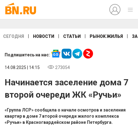
|
|
|
|
СЕГОДНЯ
НОВОСТИ
СТАТЬИ
РЫНОК ЖИЛЬЯ
ЗА
Подпишитесь на нас:
14.08.2025 | 14:15
273054
Начинается заселение дома 7
второй очереди ЖК «Ручьи»
«Группа ЛСР» сообщила о начале осмотров и заселения
квартир в доме 7 второй очереди жилого комплекса
«Ручьи» в Красногвардейском районе Петербурга.