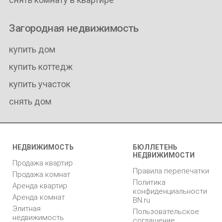
Загородная недвижимость
купить дом
купить коттедж
купить участок
снять дом
НЕДВИЖИМОСТЬ
БЮЛЛЕТЕНЬ
НЕДВИЖИМОСТИ
Продажа квартир
Правила перепечатки
Продажа комнат
Политика
Аренда квартир
конфиденциальности
Аренда комнат
BN.ru
Элитная
Пользовательское
недвижимость
соглашение