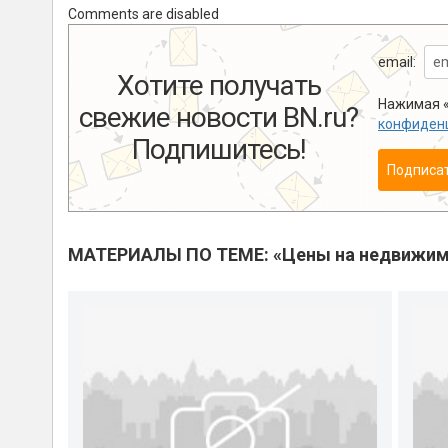
Comments are disabled
email:
Хотите получать
Нажимая «
свежие новости BN.ru?
конфиден
Подпишитесь!
Подписа
МАТЕРИАЛЫ ПО ТЕМЕ: «Цены на недвижим