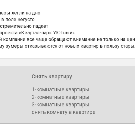
еры легли на дно
 в поле негусто
 стремительно падает
 проекта «Квартал-парк УЮТный»
 компании все чаще обращают внимание не только на цен
му зумеры отказываются от новых квартир в пользу стары
Снять квартиру
1-комнатные квартиры
2-комнатные квартиры
3-комнатные квартиры
снять комнату в квартире