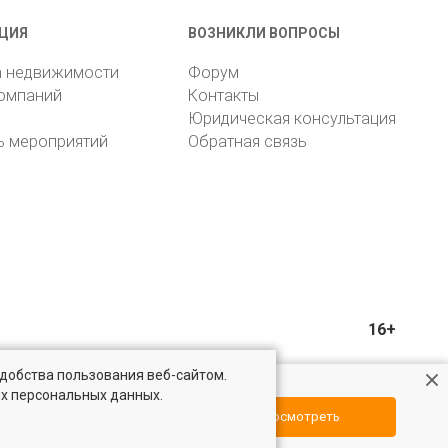
ЦИЯ
ВОЗНИКЛИ ВОПРОСЫ
а недвижимости
Форум
компаний
Контакты
Юридическая консультация
ь мероприятий
Обратная связь
16+
удобства пользования веб-сайтом.
ых персональных данных.
Посмотреть