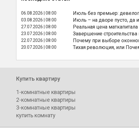
Июль без премьер: девелоп
06.08.2026 | 08:00
Июль – на дворе пусто, да и
03.08.2026 | 08:00
Реальная цена маткапитала
27.07.2026 | 08:00
Завершение строительства
23.07.2026 | 08:00
Почему при выборе оконной
22.07.2026 | 08:00
Тихая революция, или Поче
20.07.2026 | 08:00
Купить квартиру
1-комнатные квартиры
2-комнатные квартиры
3-комнатные квартиры
купить комнату