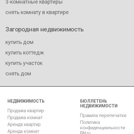
3-комнатные квартиры
снять комнату в квартире
Загородная недвижимость
купить дом
купить коттедж
купить участок
снять дом
НЕДВИЖИМОСТЬ
БЮЛЛЕТЕНЬ
НЕДВИЖИМОСТИ
Продажа квартир
Правила перепечатки
Продажа комнат
Политика
Аренда квартир
конфиденциальности
Аренда комнат
BN.ru