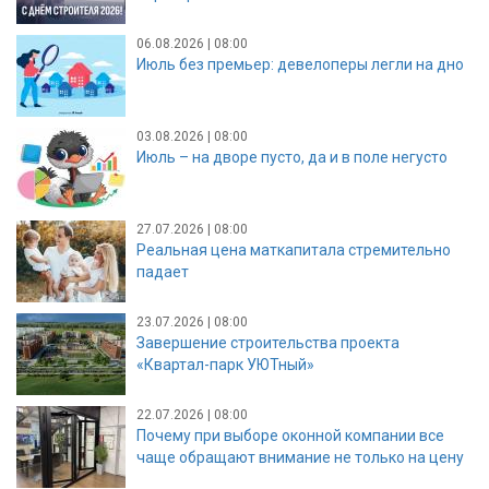
06.08.2026 | 08:00
Июль без премьер: девелоперы легли на дно
03.08.2026 | 08:00
Июль – на дворе пусто, да и в поле негусто
27.07.2026 | 08:00
Реальная цена маткапитала стремительно
падает
23.07.2026 | 08:00
Завершение строительства проекта
«Квартал-парк УЮТный»
22.07.2026 | 08:00
Почему при выборе оконной компании все
чаще обращают внимание не только на цену