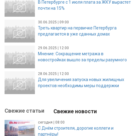
В Петербурге с 1 июля плата за ЖКУ вырастет
почти на 15%
30.06.2025 | 09:00
Треть квартир на первичке Петербурга
предлагается в уже сданных домах
29.06.2025 | 12:00
Мнение: Сокращение метража в
новостройках вышло за пределы разумного
28.06.2025 | 12:00
Для увеличения запуска новых жилищных
проектов необходимы меры поддержки
Свежие статьи
Свежие новости
сегодня | 08:00
С Днём строителя, дорогие коллеги и
партнёры!