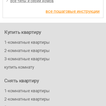
Все типы и серии домов
все пошаговые инструкции
Купить квартиру
1-комнатные квартиры
2-комнатные квартиры
3-комнатные квартиры
купить комнату
Снять квартиру
1-комнатные квартиры
2-комнатные квартиры