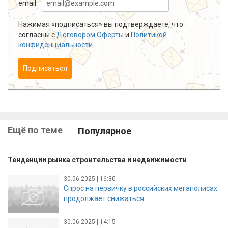
email:
Нажимая «подписаться» вы подтверждаете, что
согласны с
Договором Оферты
и
Политикой
конфиденциальности
.
Подписаться
Ещё по теме
Популярное
Тенденции рынка строительства и недвижимости
30.06.2025 | 16:30
Спрос на первичку в российских мегаполисах
продолжает снижаться
30.06.2025 | 14:15