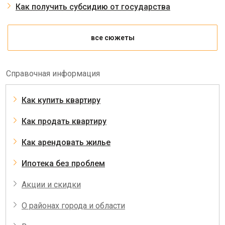
Как получить субсидию от государства
все сюжеты
Справочная информация
Как купить квартиру
Как продать квартиру
Как арендовать жилье
Ипотека без проблем
Акции и скидки
О районах города и области