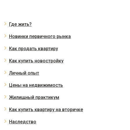
Где жить?
Новинки первичного рынка
Как продать квартиру
Как купить новостройку
Личный опыт
Цены на недвижимость
Жилищный практикум
Как купить квартиру на вторичке
Наследство