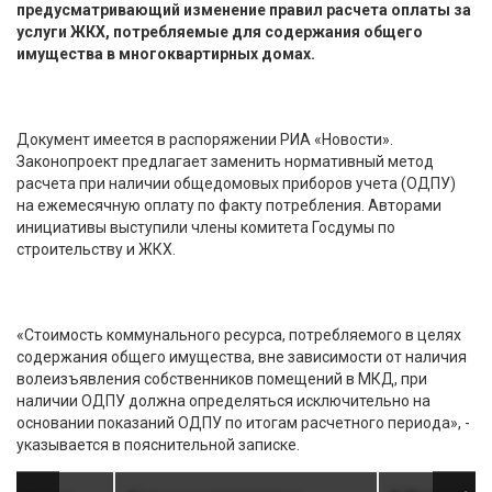
предусматривающий изменение правил расчета оплаты за
услуги ЖКХ, потребляемые для содержания общего
имущества в многоквартирных домах.
Документ имеется в распоряжении РИА «Новости».
Законопроект предлагает заменить нормативный метод
расчета при наличии общедомовых приборов учета (ОДПУ)
на ежемесячную оплату по факту потребления. Авторами
инициативы выступили члены комитета Госдумы по
строительству и ЖКХ.
«Стоимость коммунального ресурса, потребляемого в целях
содержания общего имущества, вне зависимости от наличия
волеизъявления собственников помещений в МКД, при
наличии ОДПУ должна определяться исключительно на
основании показаний ОДПУ по итогам расчетного периода», -
указывается в пояснительной записке.