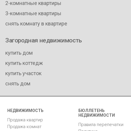
2-комнатные квартиры
3-комнатные квартиры
снять комнату в квартире
Загородная недвижимость
купить дом
купить коттедж
купить участок
снять дом
НЕДВИЖИМОСТЬ
БЮЛЛЕТЕНЬ
НЕДВИЖИМОСТИ
Продажа квартир
Правила перепечатки
Продажа комнат