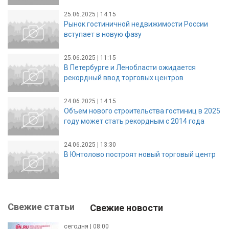
25.06.2025 | 14:15
Рынок гостиничной недвижимости России
вступает в новую фазу
25.06.2025 | 11:15
В Петербурге и Ленобласти ожидается
рекордный ввод торговых центров
24.06.2025 | 14:15
Объем нового строительства гостиниц в 2025
году может стать рекордным с 2014 года
24.06.2025 | 13:30
В Юнтолово построят новый торговый центр
Свежие статьи
Свежие новости
сегодня | 08:00