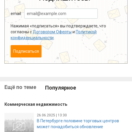
email:
Нажимая «подписаться» вы подтверждаете, что
согласны с
Договором Оферты
и
Политикой
конфиденциальности
.
Подписаться
Ещё по теме
Популярное
Коммерческая недвижимость
26.06.2025 | 13:30
В Петербурге половине торговых центров
может понадобиться обновление