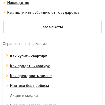
Наследство
Как получить субсидию от государства
все сюжеты
Справочная информация
Как купить квартиру
Как продать квартиру
Как арендовать жилье
Ипотека без проблем
Акции и скидки