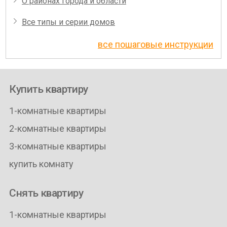
О районах города и области
Все типы и серии домов
все пошаговые инструкции
Купить квартиру
1-комнатные квартиры
2-комнатные квартиры
3-комнатные квартиры
купить комнату
Снять квартиру
1-комнатные квартиры