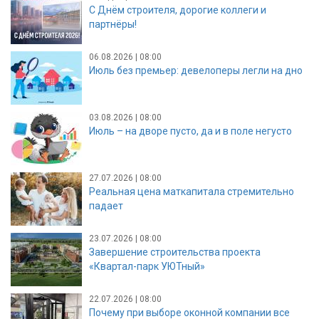
С Днём строителя, дорогие коллеги и
партнёры!
06.08.2026 | 08:00
Июль без премьер: девелоперы легли на дно
03.08.2026 | 08:00
Июль – на дворе пусто, да и в поле негусто
27.07.2026 | 08:00
Реальная цена маткапитала стремительно
падает
23.07.2026 | 08:00
Завершение строительства проекта
«Квартал-парк УЮТный»
22.07.2026 | 08:00
Почему при выборе оконной компании все