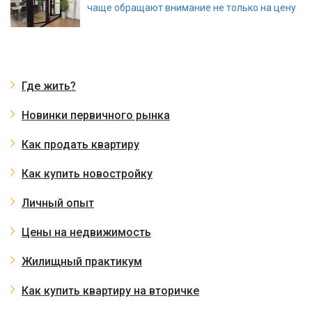
чаще обращают внимание не только на цену
Где жить?
Новинки первичного рынка
Как продать квартиру
Как купить новостройку
Личный опыт
Цены на недвижимость
Жилищный практикум
Как купить квартиру на вторичке