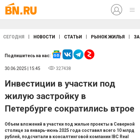
|
|
|
|
СЕГОДНЯ
НОВОСТИ
СТАТЬИ
РЫНОК ЖИЛЬЯ
ЗА
Подпишитесь на нас:
30.06.2025 | 15:45
327438
Инвестиции в участки под
жилую застройку в
Петербурге сократились втрое
Объем вложений в участки под жилые проекты в Северной
столице за январь-июнь 2025 года составил всего 10 млрд
рублей, подсчитали в консалтинговой компании IBC Real