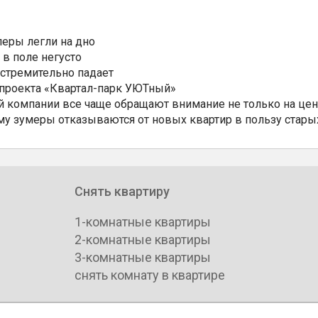
еры легли на дно
 в поле негусто
 стремительно падает
 проекта «Квартал-парк УЮТный»
 компании все чаще обращают внимание не только на цен
му зумеры отказываются от новых квартир в пользу стары
Снять квартиру
1-комнатные квартиры
2-комнатные квартиры
3-комнатные квартиры
снять комнату в квартире