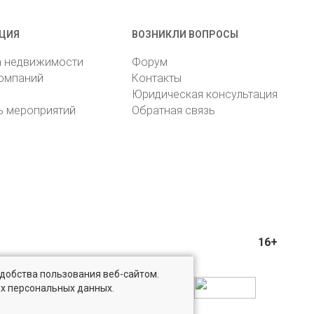
ЦИЯ
ВОЗНИКЛИ ВОПРОСЫ
а недвижимости
Форум
компаний
Контакты
Юридическая консультация
ь мероприятий
Обратная связь
16+
удобства пользования веб-сайтом.
ых персональных данных.