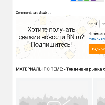
Comments are disabled
email:
Хотите получать
Нажимая «
свежие новости BN.ru?
конфиден
Подпишитесь!
Подписа
МАТЕРИАЛЫ ПО ТЕМЕ: «Тенденции рынка с