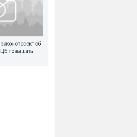
 законопроект об
 ЦБ повышать