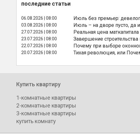
последние статьи
Июль без премьер: девелоп
06.08.2026 | 08:00
Июль – на дворе пусто, да и
03.08.2026 | 08:00
Реальная цена маткапитала
27.07.2026 | 08:00
Завершение строительства
23.07.2026 | 08:00
Почему при выборе оконной
22.07.2026 | 08:00
Тихая революция, или Поче
20.07.2026 | 08:00
Купить квартиру
1-комнатные квартиры
2-комнатные квартиры
3-комнатные квартиры
купить комнату