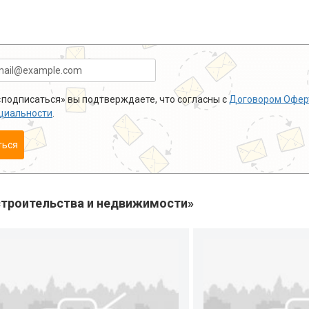
подписаться» вы подтверждаете, что согласны с
Договором Офер
циальности
.
ться
троительства и недвижимости»