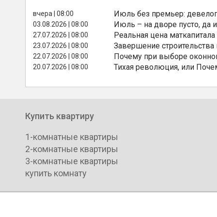
Июль без премьер: девелоп
вчера | 08:00
Июль – на дворе пусто, да и
03.08.2026 | 08:00
Реальная цена маткапитала
27.07.2026 | 08:00
Завершение строительства
23.07.2026 | 08:00
Почему при выборе оконной
22.07.2026 | 08:00
Тихая революция, или Поче
20.07.2026 | 08:00
Купить квартиру
1-комнатные квартиры
2-комнатные квартиры
3-комнатные квартиры
купить комнату