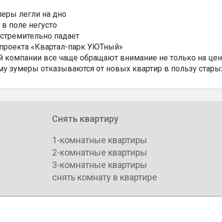
еры легли на дно
 в поле негусто
 стремительно падает
 проекта «Квартал-парк УЮТный»
 компании все чаще обращают внимание не только на цен
му зумеры отказываются от новых квартир в пользу стары
Снять квартиру
1-комнатные квартиры
2-комнатные квартиры
3-комнатные квартиры
снять комнату в квартире