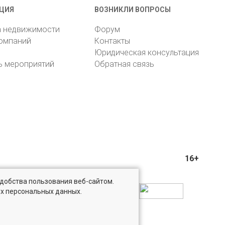
ЦИЯ
ВОЗНИКЛИ ВОПРОСЫ
а недвижимости
Форум
компаний
Контакты
Юридическая консультация
ь мероприятий
Обратная связь
16+
удобства пользования веб-сайтом.
ых персональных данных.