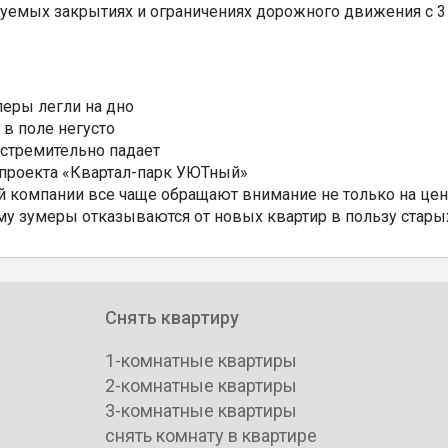
уемых закрытиях и ограничениях дорожного движения с 3 
еры легли на дно
 в поле негусто
 стремительно падает
 проекта «Квартал-парк УЮТный»
 компании все чаще обращают внимание не только на цен
му зумеры отказываются от новых квартир в пользу стары
Снять квартиру
1-комнатные квартиры
2-комнатные квартиры
3-комнатные квартиры
снять комнату в квартире