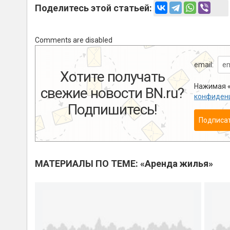
Поделитесь этой статьей:
Comments are disabled
email:
Хотите получать
Нажимая «
свежие новости BN.ru?
конфиден
Подпишитесь!
Подписа
МАТЕРИАЛЫ ПО ТЕМЕ: «Аренда жилья»