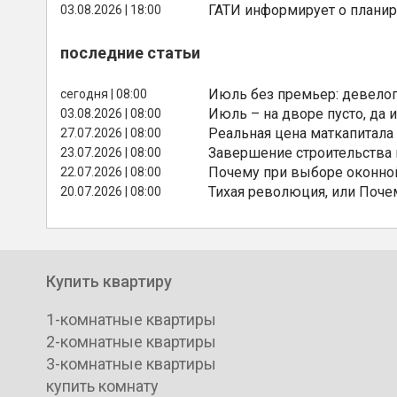
ГАТИ информирует о планир
03.08.2026 | 18:00
последние статьи
Июль без премьер: девелоп
сегодня | 08:00
Июль – на дворе пусто, да и
03.08.2026 | 08:00
Реальная цена маткапитала
27.07.2026 | 08:00
Завершение строительства
23.07.2026 | 08:00
Почему при выборе оконной
22.07.2026 | 08:00
Тихая революция, или Поче
20.07.2026 | 08:00
Купить квартиру
1-комнатные квартиры
2-комнатные квартиры
3-комнатные квартиры
купить комнату