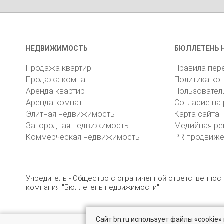
НЕДВИЖИМОСТЬ
БЮЛЛЕТЕНЬ 
Продажа квартир
Правила пер
Продажа комнат
Политика ко
Аренда квартир
Пользовател
Аренда комнат
Согласие на
Элитная недвижимость
Карта сайта
Загородная недвижимость
Медийная ре
Коммерческая недвижимость
PR продвиж
Учредитель - Общество с ограниченной ответственно
компания "Бюллетень недвижимости"
Сайт bn.ru использует файлы «cookie