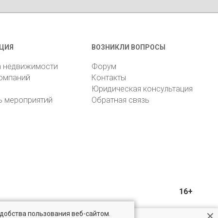
ЦИЯ
ВОЗНИКЛИ ВОПРОСЫ
а недвижимости
Форум
компаний
Контакты
Юридическая консультация
ь мероприятий
Обратная связь
16+
удобства пользования веб-сайтом.