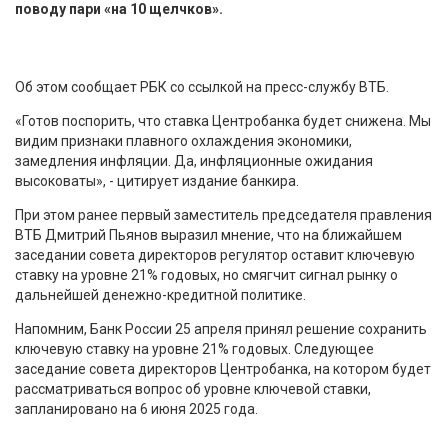
поводу пари «на 10 щелчков».
Об этом сообщает РБК со ссылкой на пресс-службу ВТБ.
«Готов поспорить, что ставка Центробанка будет снижена. Мы
видим признаки плавного охлаждения экономики,
замедления инфляции. Да, инфляционные ожидания
высоковаты», - цитирует издание банкира.
При этом ранее первый заместитель председателя правления
ВТБ Дмитрий Пьянов выразил мнение, что на ближайшем
заседании совета директоров регулятор оставит ключевую
ставку на уровне 21% годовых, но смягчит сигнал рынку о
дальнейшей денежно-кредитной политике.
Напомним, Банк России 25 апреля принял решение сохранить
ключевую ставку на уровне 21% годовых. Следующее
заседание совета директоров Центробанка, на котором будет
рассматриваться вопрос об уровне ключевой ставки,
запланировано на 6 июня 2025 года.