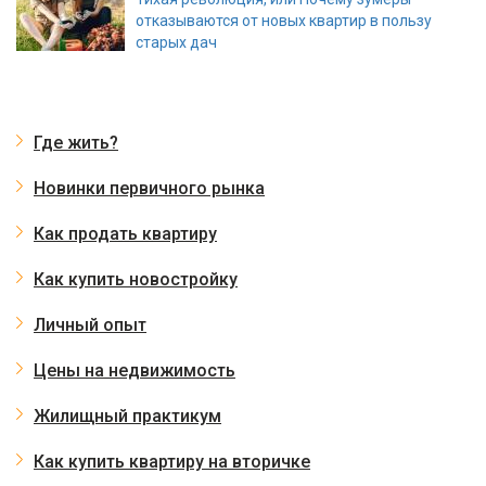
отказываются от новых квартир в пользу
старых дач
Где жить?
Новинки первичного рынка
Как продать квартиру
Как купить новостройку
Личный опыт
Цены на недвижимость
Жилищный практикум
Как купить квартиру на вторичке