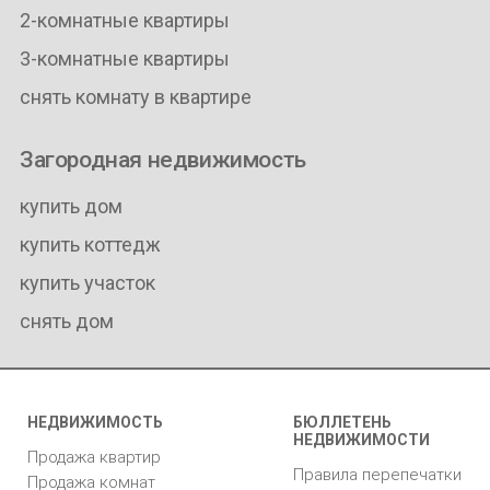
2-комнатные квартиры
3-комнатные квартиры
снять комнату в квартире
Загородная недвижимость
купить дом
купить коттедж
купить участок
снять дом
НЕДВИЖИМОСТЬ
БЮЛЛЕТЕНЬ
НЕДВИЖИМОСТИ
Продажа квартир
Правила перепечатки
Продажа комнат