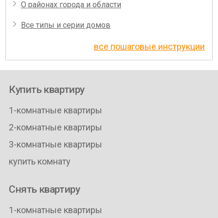
О районах города и области
Все типы и серии домов
все пошаговые инструкции
Купить квартиру
1-комнатные квартиры
2-комнатные квартиры
3-комнатные квартиры
купить комнату
Снять квартиру
1-комнатные квартиры