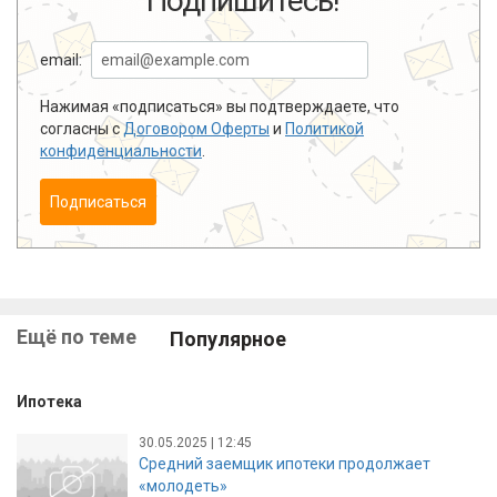
Подпишитесь!
email:
Нажимая «подписаться» вы подтверждаете, что
согласны с
Договором Оферты
и
Политикой
конфиденциальности
.
Подписаться
Ещё по теме
Популярное
Ипотека
30.05.2025 | 12:45
Средний заемщик ипотеки продолжает
«молодеть»