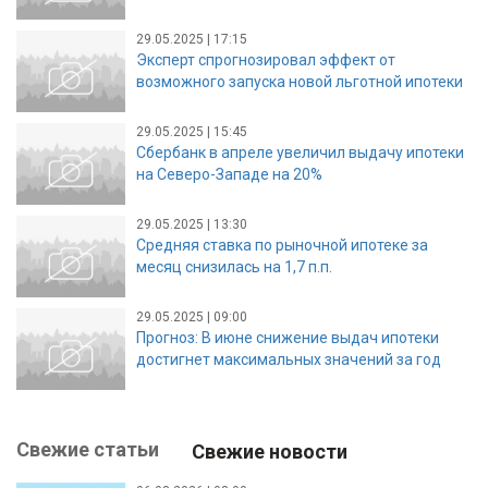
29.05.2025 | 17:15
Эксперт спрогнозировал эффект от
возможного запуска новой льготной ипотеки
29.05.2025 | 15:45
Сбербанк в апреле увеличил выдачу ипотеки
на Северо-Западе на 20%
29.05.2025 | 13:30
Средняя ставка по рыночной ипотеке за
месяц снизилась на 1,7 п.п.
29.05.2025 | 09:00
Прогноз: В июне снижение выдач ипотеки
достигнет максимальных значений за год
Свежие статьи
Свежие новости