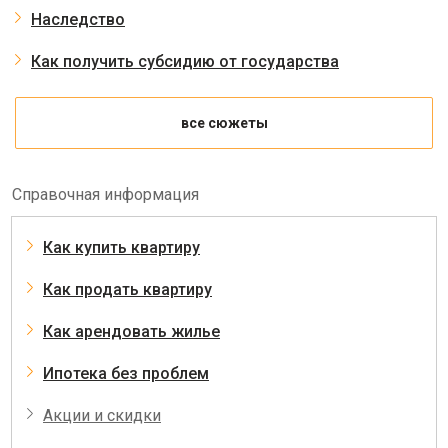
Наследство
Как получить субсидию от государства
все сюжеты
Справочная информация
Как купить квартиру
Как продать квартиру
Как арендовать жилье
Ипотека без проблем
Акции и скидки