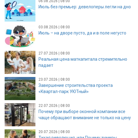
06.08.2026 | 08:00
Июль без премьер: девелоперы легли на дно
03.08.2026 | 08:00
Июль – на дворе пусто, да и в поле негусто
27.07.2026 | 08:00
Реальная цена маткапитала стремительно
падает
23.07.2026 | 08:00
Завершение строительства проекта
«Квартал-парк УЮТный»
22.07.2026 | 08:00
Почему при выборе оконной компании все
чаще обращают внимание не только на цену
20.07.2026 | 08:00
Тихая революция, или Почему зумеры