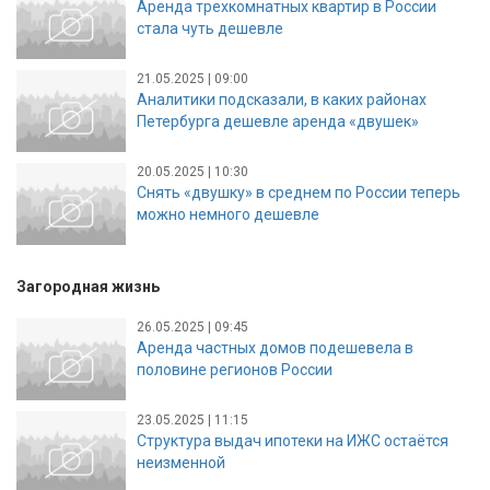
Аренда трехкомнатных квартир в России
стала чуть дешевле
21.05.2025 | 09:00
Аналитики подсказали, в каких районах
Петербурга дешевле аренда «двушек»
20.05.2025 | 10:30
Снять «двушку» в среднем по России теперь
можно немного дешевле
Загородная жизнь
26.05.2025 | 09:45
Аренда частных домов подешевела в
половине регионов России
23.05.2025 | 11:15
Структура выдач ипотеки на ИЖС остаётся
неизменной