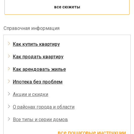
все сюжеты
Справочная информация
Как купить квартиру
Как продать квартиру
Как арендовать жилье
Ипотека без проблем
Акции и скидки
О районах города и области
Все типы и серии домов
все пошаговые инструкции