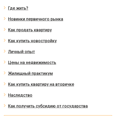
Где жить?
Новинки первичного рынка
Как продать квартиру
Как купить новостройку
Личный опыт
Цены на недвижимость
Жилищный практикум
Как купить квартиру на вторичке
Наследство
Как получить субсидию от государства