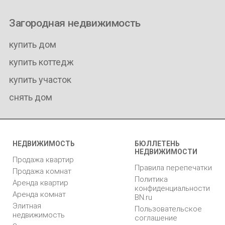
Загородная недвижимость
купить дом
купить коттедж
купить участок
снять дом
НЕДВИЖИМОСТЬ
БЮЛЛЕТЕНЬ
НЕДВИЖИМОСТИ
Продажа квартир
Правила перепечатки
Продажа комнат
Политика
Аренда квартир
конфиденциальности
Аренда комнат
BN.ru
Элитная
Пользовательское
недвижимость
соглашение