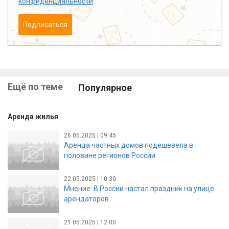
конфиденциальности
.
Подписаться
Ещё по теме
Популярное
Аренда жилья
26.05.2025 | 09:45
Аренда частных домов подешевела в
половине регионов России
22.05.2025 | 10:30
Мнение: В России настал праздник на улице
арендаторов
21.05.2025 | 12:00