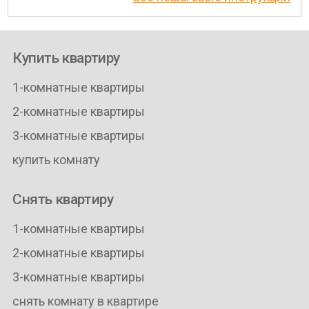
Купить квартиру
1-комнатные квартиры
2-комнатные квартиры
3-комнатные квартиры
купить комнату
Снять квартиру
1-комнатные квартиры
2-комнатные квартиры
3-комнатные квартиры
снять комнату в квартире