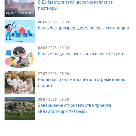
С Днём строителя, дорогие коллеги и
партнёры!
06.08.2026 | 08:00
Июль без премьер: девелоперы легли на дно
03.08.2026 | 08:00
Июль – на дворе пусто, да и в поле негусто
27.07.2026 | 08:00
Реальная цена маткапитала стремительно
падает
23.07.2026 | 08:00
Завершение строительства проекта
«Квартал-парк УЮТный»