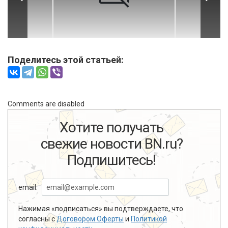
Поделитесь этой статьей:
Comments are disabled
Хотите получать
свежие новости BN.ru?
Подпишитесь!
email:
Нажимая «подписаться» вы подтверждаете, что
согласны с
Договором Оферты
и
Политикой