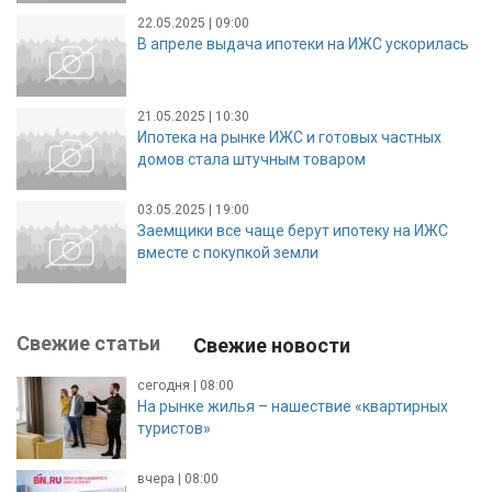
22.05.2025 | 09:00
В апреле выдача ипотеки на ИЖС ускорилась
21.05.2025 | 10:30
Ипотека на рынке ИЖС и готовых частных
домов стала штучным товаром
03.05.2025 | 19:00
Заемщики все чаще берут ипотеку на ИЖС
вместе с покупкой земли
Свежие статьи
Свежие новости
сегодня | 08:00
На рынке жилья – нашествие «квартирных
туристов»
вчера | 08:00