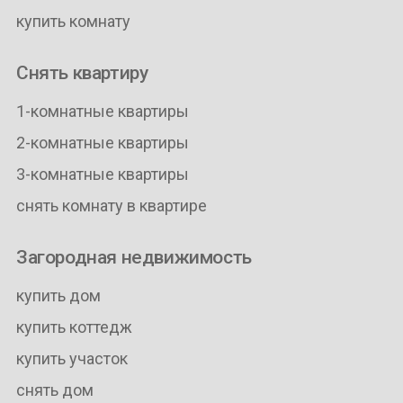
купить комнату
Снять квартиру
1-комнатные квартиры
2-комнатные квартиры
3-комнатные квартиры
снять комнату в квартире
Загородная недвижимость
купить дом
купить коттедж
купить участок
снять дом