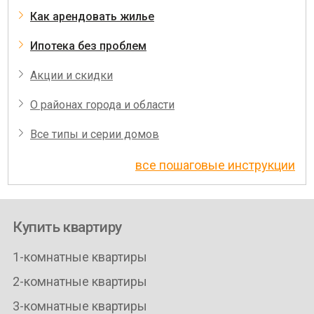
Как арендовать жилье
Ипотека без проблем
Акции и скидки
О районах города и области
Все типы и серии домов
все пошаговые инструкции
Купить квартиру
1-комнатные квартиры
2-комнатные квартиры
3-комнатные квартиры