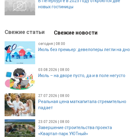
В Петербурге в 2025 году откроются две
новых гостиницы
Свежие статьи
Свежие новости
сегодня | 08:00
Июль без премьер: девелоперы легли на дно
03.08.2026 | 08:00
Июль – на дворе пусто, да и в поле негусто
27.07.2026 | 08:00
Реальная цена маткапитала стремительно
падает
23.07.2026 | 08:00
Завершение строительства проекта
«Квартал-парк УЮТный»