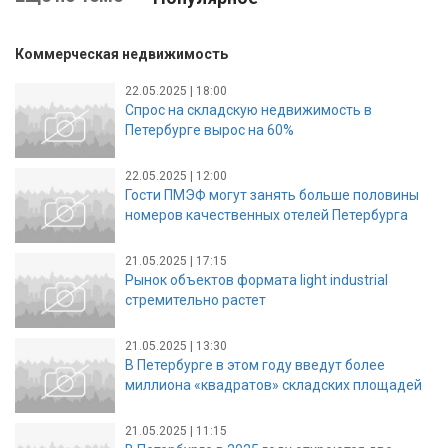
Коммерческая недвижимость
22.05.2025 | 18:00
Спрос на складскую недвижимость в
Петербурге вырос на 60%
22.05.2025 | 12:00
Гости ПМЭФ могут занять больше половины
номеров качественных отелей Петербурга
21.05.2025 | 17:15
Рынок объектов формата light industrial
стремительно растет
21.05.2025 | 13:30
В Петербурге в этом году введут более
миллиона «квадратов» складских площадей
21.05.2025 | 11:15