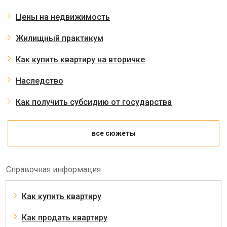
Цены на недвижимость
Жилищный практикум
Как купить квартиру на вторичке
Наследство
Как получить субсидию от государства
все сюжеты
Справочная информация
Как купить квартиру
Как продать квартиру