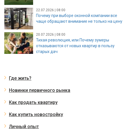
22.07.2026 | 08:00
Почему при выборе оконной компании все
чаще обращают внимание не только на цену
20.07.2026 | 08:00
Тихая революция, или Почему зумеры
отказываются от новых квартир в пользу
старых дач
Где жить?
Новинки первичного рынка
Как продать квартиру
Как купить новостройку
Личный опыт