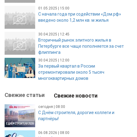
01.05.2025 | 15:00
С начала года при содействии «Дом.рф»
введено около 1,2 млн кв. м жилья
30.04.2025 | 12:45
Вторичный рынок элитного жилья в
Петербурге все чаще пополняется за счет
флиппинга
30.04.2025 | 12:00
За первый квартал в России
отремонтировали около 5 тысяч
многоквартирных домов
Свежие статьи
Свежие новости
сегодня | 08:00
С Днём строителя, дорогие коллеги и
партнёры!
06.08.2026 | 08:00