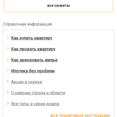
все сюжеты
Справочная информация
Как купить квартиру
Как продать квартиру
Как арендовать жилье
Ипотека без проблем
Акции и скидки
О районах города и области
Все типы и серии домов
все пошаговые инструкции