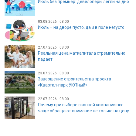
Июль без премьер: девелоперы легли на дно
03.08.2026 | 08:00
Июль – на дворе пусто, да и в поле негусто
27.07.2026 | 08:00
Реальная цена маткапитала стремительно
падает
23.07.2026 | 08:00
Завершение строительства проекта
«Квартал-парк УЮТный»
22.07.2026 | 08:00
Почему при выборе оконной компании все
чаще обращают внимание не только на цену