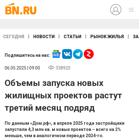
|
|
|
|
СЕГОДНЯ
НОВОСТИ
СТАТЬИ
РЫНОК ЖИЛЬЯ
ЗА
Подпишитесь на нас:
06.05.2025 | 09:00
338920
Объемы запуска новых
жилищных проектов растут
третий месяц подряд
По данным «Дом.рф», в апреле 2025 года застройщики
запустили 4,3 млн кв. м новых проектов – всего на 2%
меньше, чем в аналогичном периоде 2024-го.