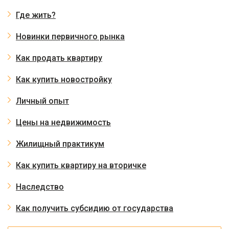
Где жить?
Новинки первичного рынка
Как продать квартиру
Как купить новостройку
Личный опыт
Цены на недвижимость
Жилищный практикум
Как купить квартиру на вторичке
Наследство
Как получить субсидию от государства