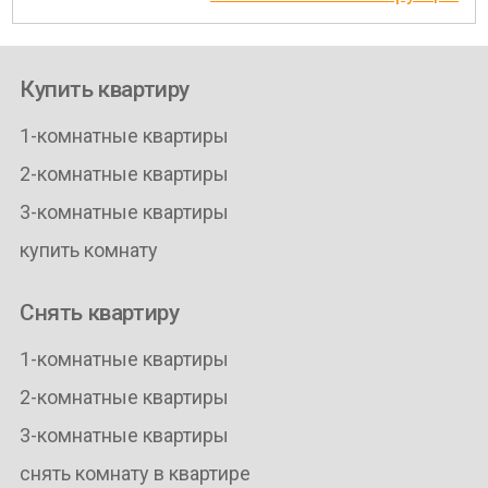
Купить квартиру
1-комнатные квартиры
2-комнатные квартиры
3-комнатные квартиры
купить комнату
Снять квартиру
1-комнатные квартиры
2-комнатные квартиры
3-комнатные квартиры
снять комнату в квартире