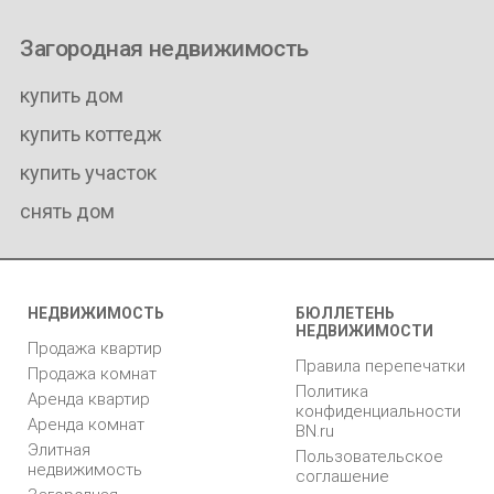
Загородная недвижимость
купить дом
купить коттедж
купить участок
снять дом
НЕДВИЖИМОСТЬ
БЮЛЛЕТЕНЬ
НЕДВИЖИМОСТИ
Продажа квартир
Правила перепечатки
Продажа комнат
Политика
Аренда квартир
конфиденциальности
Аренда комнат
BN.ru
Элитная
Пользовательское
недвижимость
соглашение