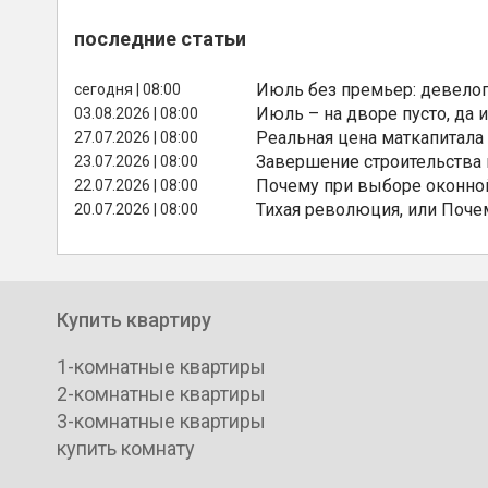
последние статьи
Июль без премьер: девелоп
сегодня | 08:00
Июль – на дворе пусто, да и
03.08.2026 | 08:00
Реальная цена маткапитала
27.07.2026 | 08:00
Завершение строительства
23.07.2026 | 08:00
Почему при выборе оконной
22.07.2026 | 08:00
Тихая революция, или Поче
20.07.2026 | 08:00
Купить квартиру
1-комнатные квартиры
2-комнатные квартиры
3-комнатные квартиры
купить комнату