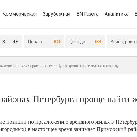
Коммерческая
Зарубежная
BN Газета
Аналитика
3
4+
всё
всё
ыяснили, в каких районах Петербурга проще найти жилье в аренду
районах Петербурга проще найти 
е позиции по предложению арендного жилья в Петербур
игородных) в настоящее время занимает Приморский рай