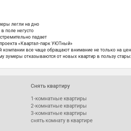
еры легли на дно
 в поле негусто
 стремительно падает
 проекта «Квартал-парк УЮТный»
 компании все чаще обращают внимание не только на цен
му зумеры отказываются от новых квартир в пользу стары
Снять квартиру
1-комнатные квартиры
2-комнатные квартиры
3-комнатные квартиры
снять комнату в квартире