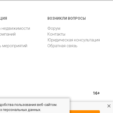
ЦИЯ
ВОЗНИКЛИ ВОПРОСЫ
а недвижимости
Форум
компаний
Контакты
Юридическая консультация
ь мероприятий
Обратная связь
16+
удобства пользования веб-сайтом.
ых персональных данных.