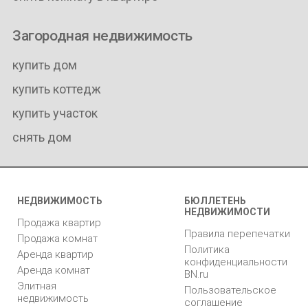
Загородная недвижимость
купить дом
купить коттедж
купить участок
снять дом
НЕДВИЖИМОСТЬ
БЮЛЛЕТЕНЬ
НЕДВИЖИМОСТИ
Продажа квартир
Правила перепечатки
Продажа комнат
Политика
Аренда квартир
конфиденциальности
Аренда комнат
BN.ru
Элитная
Пользовательское
недвижимость
соглашение