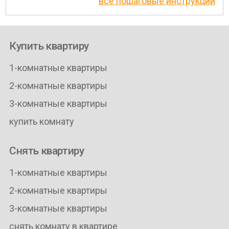
все пошаговые инструкции
Купить квартиру
1-комнатные квартиры
2-комнатные квартиры
3-комнатные квартиры
купить комнату
Снять квартиру
1-комнатные квартиры
2-комнатные квартиры
3-комнатные квартиры
снять комнату в квартире