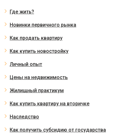
Где жить?
Новинки первичного рынка
Как продать квартиру
Как купить новостройку
Личный опыт
Цены на недвижимость
Жилищный практикум
Как купить квартиру на вторичке
Наследство
Как получить субсидию от государства