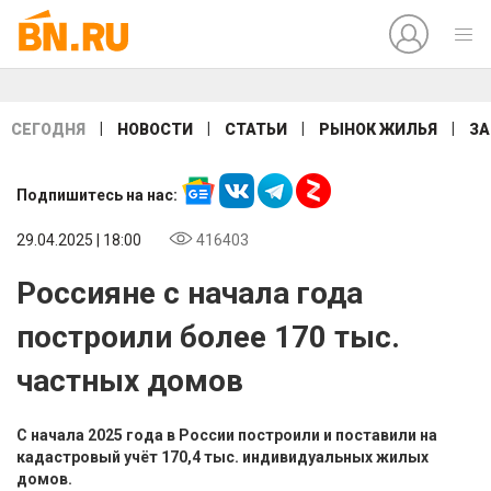
|
|
|
|
СЕГОДНЯ
НОВОСТИ
СТАТЬИ
РЫНОК ЖИЛЬЯ
ЗА
Подпишитесь на нас:
29.04.2025 | 18:00
416403
Россияне с начала года
построили более 170 тыс.
частных домов
С начала 2025 года в России построили и поставили на
кадастровый учёт 170,4 тыс. индивидуальных жилых
домов.