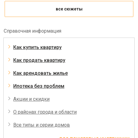
все сюжеты
Справочная информация
Как купить квартиру
Как продать квартиру
Как арендовать жилье
Ипотека без проблем
Акции и скидки
О районах города и области
Все типы и серии домов