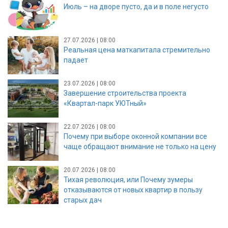
Июль – на дворе пусто, да и в поле негусто
27.07.2026 | 08:00
Реальная цена маткапитала стремительно
падает
23.07.2026 | 08:00
Завершение строительства проекта
«Квартал-парк УЮТный»
22.07.2026 | 08:00
Почему при выборе оконной компании все
чаще обращают внимание не только на цену
20.07.2026 | 08:00
Тихая революция, или Почему зумеры
отказываются от новых квартир в пользу
старых дач