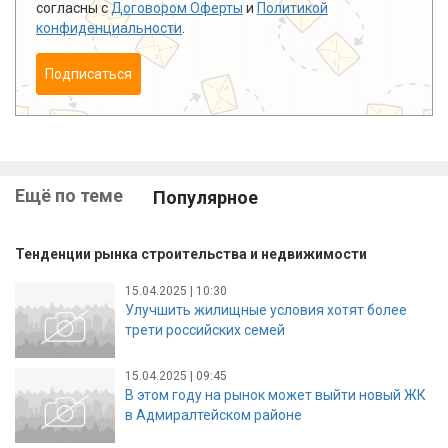
согласны с
Договором Оферты
и
Политикой
конфиденциальности
.
Подписаться
Ещё по теме
Популярное
Тенденции рынка строительства и недвижимости
15.04.2025 | 10:30
Улучшить жилищные условия хотят более
трети российских семей
15.04.2025 | 09:45
В этом году на рынок может выйти новый ЖК
в Адмиралтейском районе