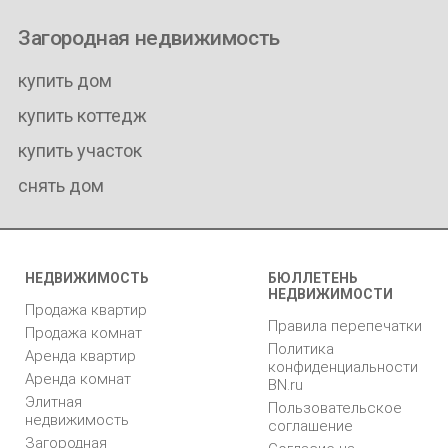
Загородная недвижимость
купить дом
купить коттедж
купить участок
снять дом
НЕДВИЖИМОСТЬ
БЮЛЛЕТЕНЬ
НЕДВИЖИМОСТИ
Продажа квартир
Правила перепечатки
Продажа комнат
Политика
Аренда квартир
конфиденциальности
Аренда комнат
BN.ru
Элитная
Пользовательское
недвижимость
соглашение
Загородная