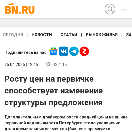
|
|
|
|
СЕГОДНЯ
НОВОСТИ
СТАТЬИ
РЫНОК ЖИЛЬЯ
ЗА
Подпишитесь на нас:
15.04.2025 | 12:45
432116
Росту цен на первичке
способствует изменение
структуры предложения
Дополнительным драйвером роста средней цены на рынке
первичной недвижимости Петербурга стало увеличение
доли премиальных сегментов (бизнес и премиум) в