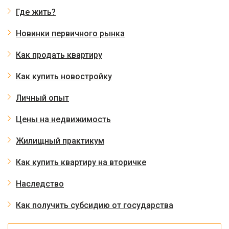
Где жить?
Новинки первичного рынка
Как продать квартиру
Как купить новостройку
Личный опыт
Цены на недвижимость
Жилищный практикум
Как купить квартиру на вторичке
Наследство
Как получить субсидию от государства