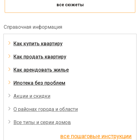
все сюжеты
Справочная информация
Как купить квартиру
Как продать квартиру
Как арендовать жилье
Ипотека без проблем
Акции и скидки
О районах города и области
Все типы и серии домов
все пошаговые инструкции