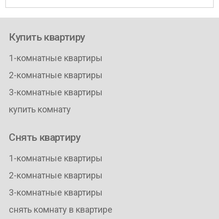
Купить квартиру
1-комнатные квартиры
2-комнатные квартиры
3-комнатные квартиры
купить комнату
Снять квартиру
1-комнатные квартиры
2-комнатные квартиры
3-комнатные квартиры
снять комнату в квартире