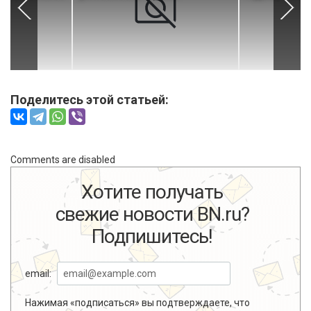
Поделитесь этой статьей:
Comments are disabled
Хотите получать
свежие новости BN.ru?
Подпишитесь!
email:
Нажимая «подписаться» вы подтверждаете, что