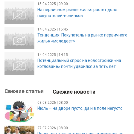
15.04.2025 | 09:00
На первичном рынке жилья растет доля
покупателей-новичков
14.04.2025 | 15:45
Тенденция: Покупатель на рынке первичного
жилья «молодеет»
14.04.2025 | 14:15
Потенциальный спрос на новостройки «на
котловане» почти удвоился за пять лет
Свежие статьи
Свежие новости
03.08.2026 | 08:00
Июль – на дворе пусто, да и в поле негусто
27.07.2026 | 08:00
Реальная цена маткапитала стремительно