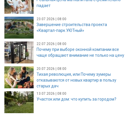
падает
23.07.2026 | 08:00
Завершение строительства проекта
«Квартал-парк УЮТный»
22.07.2026 | 08:00
Почему при выборе оконной компании все
чаще обращают внимание не только на цену
20.07.2026 | 08:00
Тихая революция, или Почему зумеры
отказываются от новых квартир в пользу
старых дач
13.07.2026 | 08:00
Участок или дом: что купить за городом?