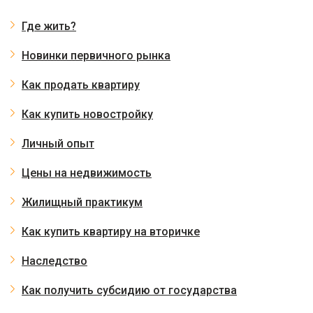
Где жить?
Новинки первичного рынка
Как продать квартиру
Как купить новостройку
Личный опыт
Цены на недвижимость
Жилищный практикум
Как купить квартиру на вторичке
Наследство
Как получить субсидию от государства