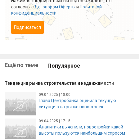
Нажимая «подписаться» вы подтверждаете, что
согласны с
Договором Оферты
и
Политикой
конфиденциальности
.
Подписаться
Ещё по теме
Популярное
Тенденции рынка строительства и недвижимости
09.04.2025 | 18:00
Глава Центробанка оценила текущую
ситуацию на рынке новостроек
09.04.2025 | 17:15
Аналитики выяснили, новостройки какой
высоты пользуются наибольшим спросом