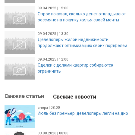
09.04.2025 | 15:00
Опрос показал, сколько денег откладывают
россияне на покупку жилья своей мечты
09.04.2025 | 13:30
Девелоперы жилой недвижимости
продолжают оптимизацию своих портфелей
09.04.2025 | 12:00
Сделки с долями квартир собираются
ограничить
Свежие статьи
Свежие новости
вчера | 08:00
Июль без премьер: девелоперы легли на дно
03.08.2026 | 08:00