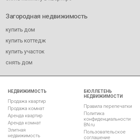
Загородная недвижимость
купить дом
купить коттедж
купить участок
снять дом
НЕДВИЖИМОСТЬ
БЮЛЛЕТЕНЬ
НЕДВИЖИМОСТИ
Продажа квартир
Правила перепечатки
Продажа комнат
Политика
Аренда квартир
конфиденциальности
Аренда комнат
BN.ru
Элитная
Пользовательское
недвижимость
соглашение