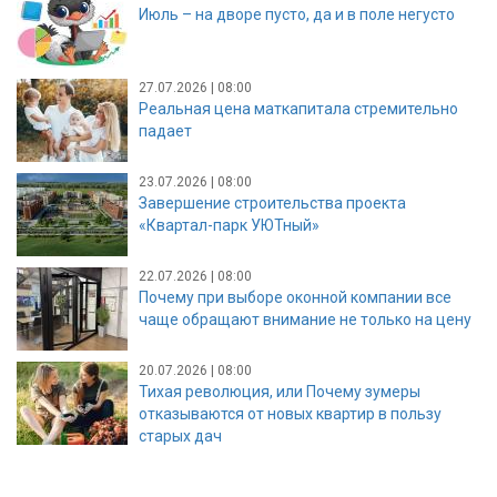
Июль – на дворе пусто, да и в поле негусто
27.07.2026 | 08:00
Реальная цена маткапитала стремительно
падает
23.07.2026 | 08:00
Завершение строительства проекта
«Квартал-парк УЮТный»
22.07.2026 | 08:00
Почему при выборе оконной компании все
чаще обращают внимание не только на цену
20.07.2026 | 08:00
Тихая революция, или Почему зумеры
отказываются от новых квартир в пользу
старых дач