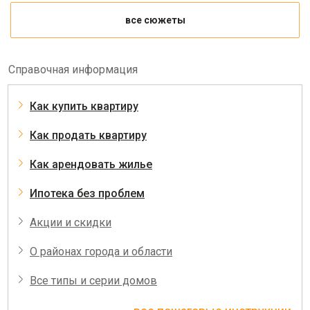
все сюжеты
Справочная информация
Как купить квартиру
Как продать квартиру
Как арендовать жилье
Ипотека без проблем
Акции и скидки
О районах города и области
Все типы и серии домов