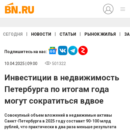
|
|
|
|
СЕГОДНЯ
НОВОСТИ
СТАТЬИ
РЫНОК ЖИЛЬЯ
ЗА
Подпишитесь на нас:
10.04.2025 | 09:00
501322
Инвестиции в недвижимость
Петербурга по итогам года
могут сократиться вдвое
Совокупный объем вложений в недвижимые активы
Санкт-Петербурга в 2025 году составит 90-100 млрд
рублей, что практически в два раза меньше результата