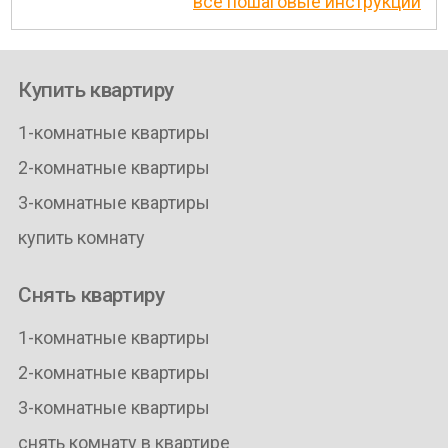
все пошаговые инструкции
Купить квартиру
1-комнатные квартиры
2-комнатные квартиры
3-комнатные квартиры
купить комнату
Снять квартиру
1-комнатные квартиры
2-комнатные квартиры
3-комнатные квартиры
снять комнату в квартире