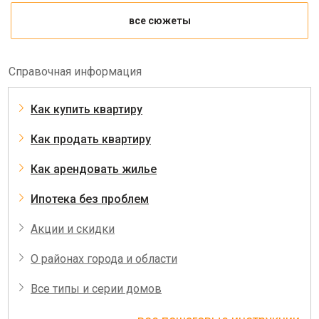
все сюжеты
Справочная информация
Как купить квартиру
Как продать квартиру
Как арендовать жилье
Ипотека без проблем
Акции и скидки
О районах города и области
Все типы и серии домов