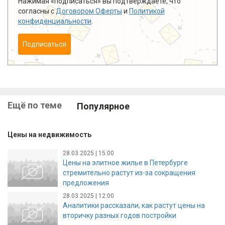
Нажимая «подписаться» вы подтверждаете, что
согласны с
Договором Оферты
и
Политикой
конфиденциальности
.
Подписаться
Ещё по теме
Популярное
Цены на недвижимость
28.03.2025 | 15:00
Цены на элитное жилье в Петербурге
стремительно растут из-за сокращения
предложения
28.03.2025 | 12:00
Аналитики рассказали, как растут цены на
вторичку разных годов постройки