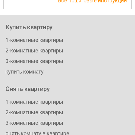
все пошаговые инструкции
Купить квартиру
1-комнатные квартиры
2-комнатные квартиры
3-комнатные квартиры
купить комнату
Снять квартиру
1-комнатные квартиры
2-комнатные квартиры
3-комнатные квартиры
снять комнату в квартире