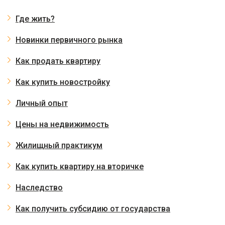
Где жить?
Новинки первичного рынка
Как продать квартиру
Как купить новостройку
Личный опыт
Цены на недвижимость
Жилищный практикум
Как купить квартиру на вторичке
Наследство
Как получить субсидию от государства