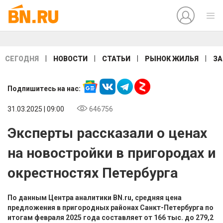
|
|
|
|
СЕГОДНЯ
НОВОСТИ
СТАТЬИ
РЫНОК ЖИЛЬЯ
ЗА
Подпишитесь на нас:
31.03.2025 | 09:00
646756
Эксперты рассказали о ценах
на новостройки в пригородах и
окрестностях Петербурга
По данным Центра аналитики BN.ru, средняя цена
предложения в пригородных районах Санкт-Петербурга по
итогам февраля 2025 года составляет от 166 тыс. до 279,2