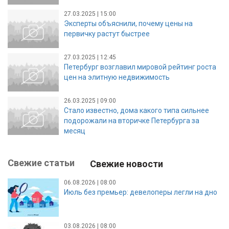
27.03.2025 | 15:00
Эксперты объяснили, почему цены на
первичку растут быстрее
27.03.2025 | 12:45
Петербург возглавил мировой рейтинг роста
цен на элитную недвижимость
26.03.2025 | 09:00
Стало известно, дома какого типа сильнее
подорожали на вторичке Петербурга за
месяц
Свежие статьи
Свежие новости
06.08.2026 | 08:00
Июль без премьер: девелоперы легли на дно
03.08.2026 | 08:00