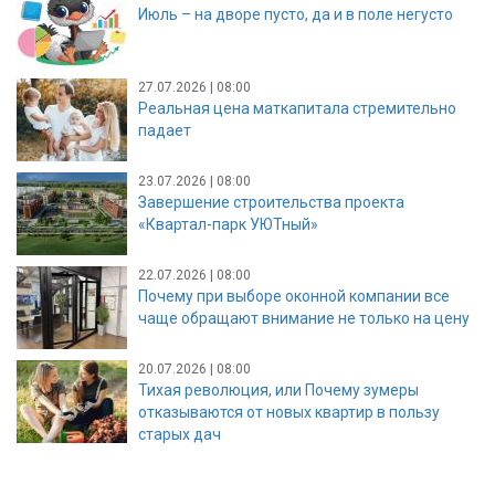
Июль – на дворе пусто, да и в поле негусто
27.07.2026 | 08:00
Реальная цена маткапитала стремительно
падает
23.07.2026 | 08:00
Завершение строительства проекта
«Квартал-парк УЮТный»
22.07.2026 | 08:00
Почему при выборе оконной компании все
чаще обращают внимание не только на цену
20.07.2026 | 08:00
Тихая революция, или Почему зумеры
отказываются от новых квартир в пользу
старых дач