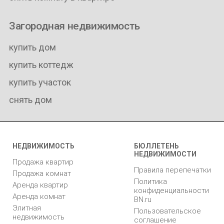
Загородная недвижимость
купить дом
купить коттедж
купить участок
снять дом
НЕДВИЖИМОСТЬ
БЮЛЛЕТЕНЬ
НЕДВИЖИМОСТИ
Продажа квартир
Правила перепечатки
Продажа комнат
Политика
Аренда квартир
конфиденциальности
Аренда комнат
BN.ru
Элитная
Пользовательское
недвижимость
соглашение