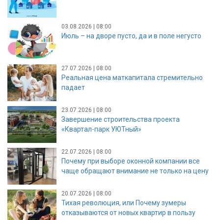
03.08.2026 | 08:00
Июль – на дворе пусто, да и в поле негусто
27.07.2026 | 08:00
Реальная цена маткапитала стремительно
падает
23.07.2026 | 08:00
Завершение строительства проекта
«Квартал-парк УЮТный»
22.07.2026 | 08:00
Почему при выборе оконной компании все
чаще обращают внимание не только на цену
20.07.2026 | 08:00
Тихая революция, или Почему зумеры
отказываются от новых квартир в пользу