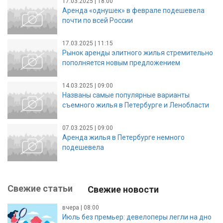
17.03.2025 | 18:00
Аренда «однушек» в феврале подешевела
почти по всей России
17.03.2025 | 11:15
Рынок аренды элитного жилья стремительно
пополняется новым предложением
14.03.2025 | 09:00
Названы самые популярные варианты
съемного жилья в Петербурге и Ленобласти
07.03.2025 | 09:00
Аренда жилья в Петербурге немного
подешевела
Свежие статьи
Свежие новости
вчера | 08:00
Июль без премьер: девелоперы легли на дно