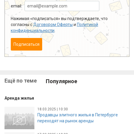
email:
Нажимая «подписаться» вы подтверждаете, что
согласны с
Договором Оферты
и
Политикой
конфиденциальности
.
Подписаться
Ещё по теме
Популярное
Аренда жилья
18.03.2025 | 10:30
Продавцы элитного жилья в Петербурге
переходят на рынок аренды