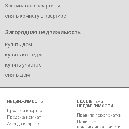
3-комнатные квартиры
снять комнату в квартире
Загородная недвижимость
купить дом
купить коттедж
купить участок
снять дом
НЕДВИЖИМОСТЬ
БЮЛЛЕТЕНЬ
НЕДВИЖИМОСТИ
Продажа квартир
Правила перепечатки
Продажа комнат
Политика
Аренда квартир
конфиденциальности