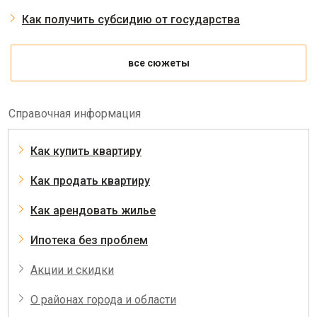
Как получить субсидию от государства
все сюжеты
Справочная информация
Как купить квартиру
Как продать квартиру
Как арендовать жилье
Ипотека без проблем
Акции и скидки
О районах города и области