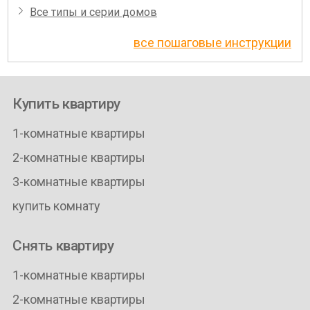
Все типы и серии домов
все пошаговые инструкции
Купить квартиру
1-комнатные квартиры
2-комнатные квартиры
3-комнатные квартиры
купить комнату
Снять квартиру
1-комнатные квартиры
2-комнатные квартиры