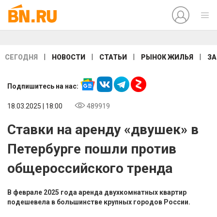
|
|
|
|
СЕГОДНЯ
НОВОСТИ
СТАТЬИ
РЫНОК ЖИЛЬЯ
ЗА
Подпишитесь на нас:
18.03.2025 | 18:00
489919
Ставки на аренду «двушек» в
Петербурге пошли против
общероссийского тренда
В феврале 2025 года аренда двухкомнатных квартир
подешевела в большинстве крупных городов России.