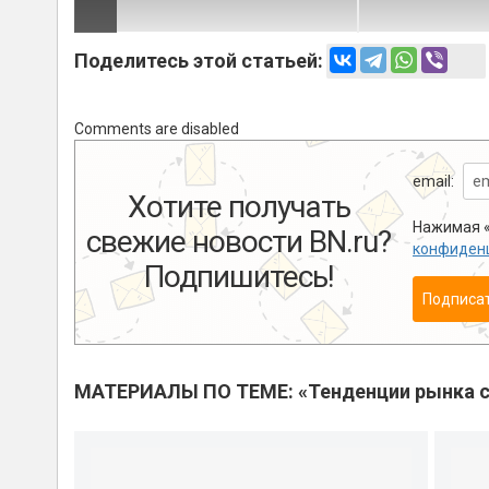
Поделитесь этой статьей:
Comments are disabled
email:
Хотите получать
Нажимая «
свежие новости BN.ru?
конфиден
Подпишитесь!
Подписа
МАТЕРИАЛЫ ПО ТЕМЕ: «Тенденции рынка с