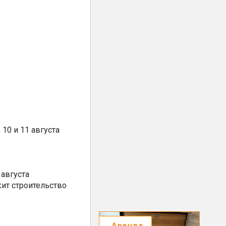
10 и 11 августа
августа
ит строительство
Аренда