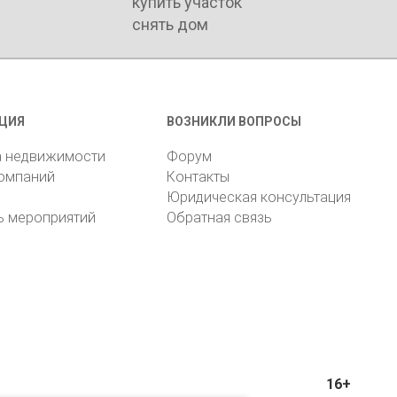
купить участок
снять дом
ЦИЯ
ВОЗНИКЛИ ВОПРОСЫ
а недвижимости
Форум
компаний
Контакты
Юридическая консультация
ь мероприятий
Обратная связь
16+