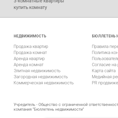
3-комнатные квартиры
купить комнату
НЕДВИЖИМОСТЬ
БЮЛЛЕТЕНЬ 
Продажа квартир
Правила пер
Продажа комнат
Политика ко
Аренда квартир
Пользовател
Аренда комнат
Согласие на
Элитная недвижимость
Карта сайта
Загородная недвижимость
Медийная ре
Коммерческая недвижимость
PR продвиж
Учредитель - Общество с ограниченной ответственно
компания "Бюллетень недвижимости"