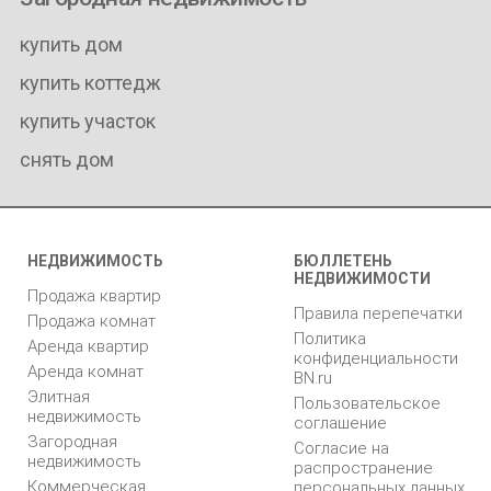
купить дом
купить коттедж
купить участок
снять дом
НЕДВИЖИМОСТЬ
БЮЛЛЕТЕНЬ
НЕДВИЖИМОСТИ
Продажа квартир
Правила перепечатки
Продажа комнат
Политика
Аренда квартир
конфиденциальности
Аренда комнат
BN.ru
Элитная
Пользовательское
недвижимость
соглашение
Загородная
Согласие на
недвижимость
распространение
Коммерческая
персональных данных