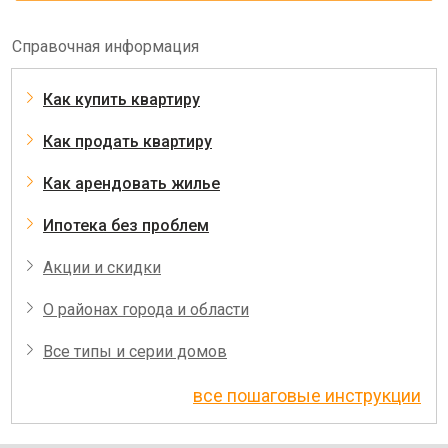
Справочная информация
Как купить квартиру
Как продать квартиру
Как арендовать жилье
Ипотека без проблем
Акции и скидки
О районах города и области
Все типы и серии домов
все пошаговые инструкции