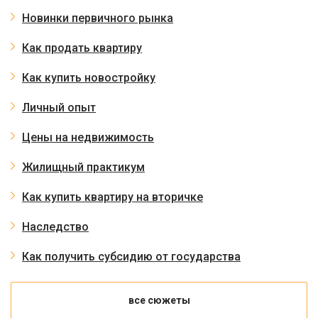
Новинки первичного рынка
Как продать квартиру
Как купить новостройку
Личный опыт
Цены на недвижимость
Жилищный практикум
Как купить квартиру на вторичке
Наследство
Как получить субсидию от государства
все сюжеты