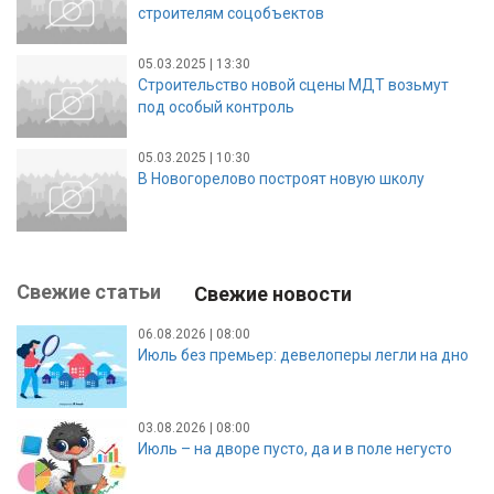
строителям соцобъектов
05.03.2025 | 13:30
Строительство новой сцены МДТ возьмут
под особый контроль
05.03.2025 | 10:30
В Новогорелово построят новую школу
Свежие статьи
Свежие новости
06.08.2026 | 08:00
Июль без премьер: девелоперы легли на дно
03.08.2026 | 08:00
Июль – на дворе пусто, да и в поле негусто