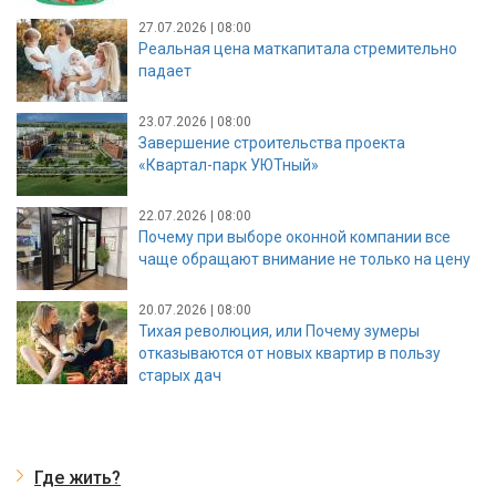
27.07.2026 | 08:00
Реальная цена маткапитала стремительно
падает
23.07.2026 | 08:00
Завершение строительства проекта
«Квартал-парк УЮТный»
22.07.2026 | 08:00
Почему при выборе оконной компании все
чаще обращают внимание не только на цену
20.07.2026 | 08:00
Тихая революция, или Почему зумеры
отказываются от новых квартир в пользу
старых дач
Где жить?