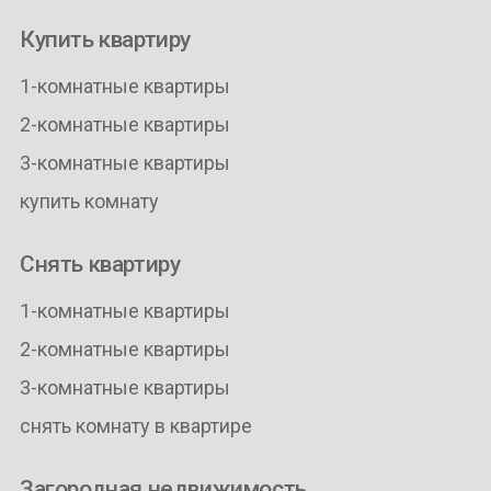
Купить квартиру
1-комнатные квартиры
2-комнатные квартиры
3-комнатные квартиры
купить комнату
Снять квартиру
1-комнатные квартиры
2-комнатные квартиры
3-комнатные квартиры
снять комнату в квартире
Загородная недвижимость