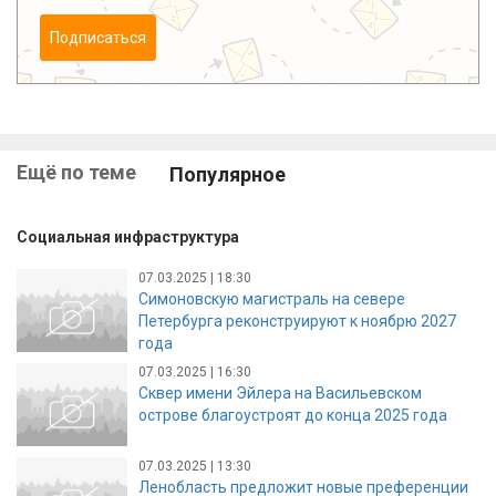
Подписаться
Ещё по теме
Популярное
Социальная инфраструктура
07.03.2025 | 18:30
Симоновскую магистраль на севере
Петербурга реконструируют к ноябрю 2027
года
07.03.2025 | 16:30
Сквер имени Эйлера на Васильевском
острове благоустроят до конца 2025 года
07.03.2025 | 13:30
Ленобласть предложит новые преференции