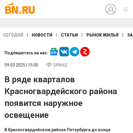
|
|
|
|
СЕГОДНЯ
НОВОСТИ
СТАТЬИ
РЫНОК ЖИЛЬЯ
ЗА
Подпишитесь на нас:
09.03.2025 | 15:00
349662
В ряде кварталов
Красногвардейского района
появится наружное
освещение
В Красногвардейском районе Петербурга до конца