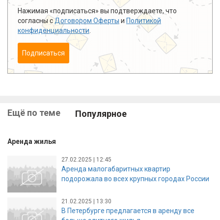
Нажимая «подписаться» вы подтверждаете, что
согласны с
Договором Оферты
и
Политикой
конфиденциальности
.
Подписаться
Ещё по теме
Популярное
Аренда жилья
27.02.2025 | 12:45
Аренда малогабаритных квартир
подорожала во всех крупных городах России
21.02.2025 | 13:30
В Петербурге предлагается в аренду все