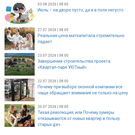
03.08.2026 | 08:00
Июль – на дворе пусто, да и в поле негусто
27.07.2026 | 08:00
Реальная цена маткапитала стремительно
падает
23.07.2026 | 08:00
Завершение строительства проекта
«Квартал-парк УЮТный»
22.07.2026 | 08:00
Почему при выборе оконной компании все
чаще обращают внимание не только на цену
20.07.2026 | 08:00
Тихая революция, или Почему зумеры
отказываются от новых квартир в пользу
старых дач