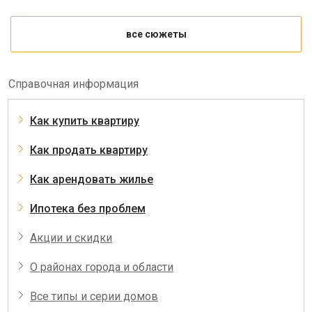
все сюжеты
Справочная информация
Как купить квартиру
Как продать квартиру
Как арендовать жилье
Ипотека без проблем
Акции и скидки
О районах города и области
Все типы и серии домов