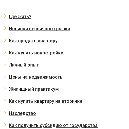
Где жить?
Новинки первичного рынка
Как продать квартиру
Как купить новостройку
Личный опыт
Цены на недвижимость
Жилищный практикум
Как купить квартиру на вторичке
Наследство
Как получить субсидию от государства