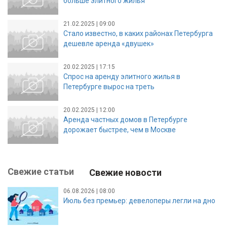
больше элитного жилья
21.02.2025 | 09:00
Стало известно, в каких районах Петербурга
дешевле аренда «двушек»
20.02.2025 | 17:15
Спрос на аренду элитного жилья в
Петербурге вырос на треть
20.02.2025 | 12:00
Аренда частных домов в Петербурге
дорожает быстрее, чем в Москве
Свежие статьи
Свежие новости
06.08.2026 | 08:00
Июль без премьер: девелоперы легли на дно