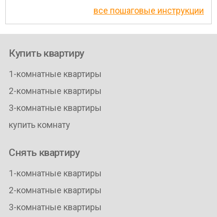
все пошаговые инструкции
Купить квартиру
1-комнатные квартиры
2-комнатные квартиры
3-комнатные квартиры
купить комнату
Снять квартиру
1-комнатные квартиры
2-комнатные квартиры
3-комнатные квартиры