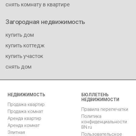
снять комнату в квартире
Загородная недвижимость
купить дом
купить коттедж
купить участок
снять дом
НЕДВИЖИМОСТЬ
БЮЛЛЕТЕНЬ
НЕДВИЖИМОСТИ
Продажа квартир
Правила перепечатки
Продажа комнат
Политика
Аренда квартир
конфиденциальности
Аренда комнат
BN.ru
Элитная
Пользовательское