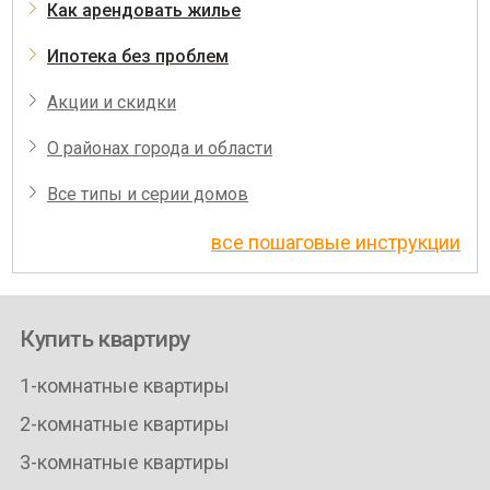
Как арендовать жилье
Ипотека без проблем
Акции и скидки
О районах города и области
Все типы и серии домов
все пошаговые инструкции
Купить квартиру
1-комнатные квартиры
2-комнатные квартиры
3-комнатные квартиры