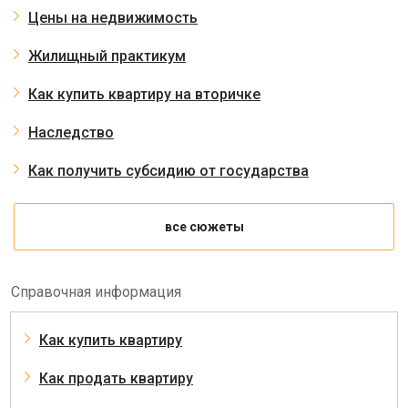
Цены на недвижимость
Жилищный практикум
Как купить квартиру на вторичке
Наследство
Как получить субсидию от государства
все сюжеты
Справочная информация
Как купить квартиру
Как продать квартиру