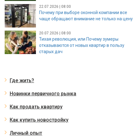
22.07.2026 | 08:00
Почему при выборе оконной компании все
чаще обращают внимание не только на цену
20.07.2026 | 08:00
Тихая революция, или Почему зумеры
отказываются от новых квартир в пользу
старых дач
Где жить?
Новинки первичного рынка
Как продать квартиру
Как купить новостройку
Личный опыт