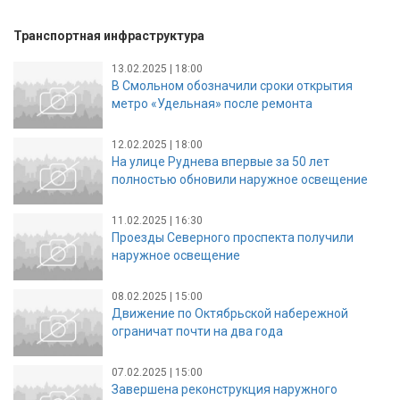
Транспортная инфраструктура
13.02.2025 | 18:00
В Смольном обозначили сроки открытия
метро «Удельная» после ремонта
12.02.2025 | 18:00
На улице Руднева впервые за 50 лет
полностью обновили наружное освещение
11.02.2025 | 16:30
Проезды Северного проспекта получили
наружное освещение
08.02.2025 | 15:00
Движение по Октябрьской набережной
ограничат почти на два года
07.02.2025 | 15:00
Завершена реконструкция наружного