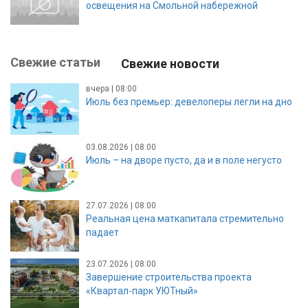
освещения на Смольной набережной
Свежие статьи
Свежие новости
вчера | 08:00
Июль без премьер: девелоперы легли на дно
03.08.2026 | 08:00
Июль – на дворе пусто, да и в поле негусто
27.07.2026 | 08:00
Реальная цена маткапитала стремительно
падает
23.07.2026 | 08:00
Завершение строительства проекта
«Квартал-парк УЮТный»