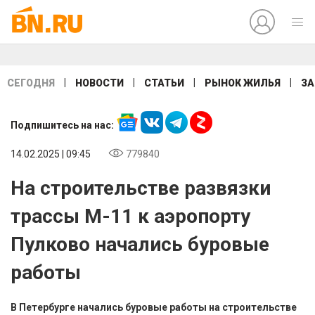
|
|
|
|
СЕГОДНЯ
НОВОСТИ
СТАТЬИ
РЫНОК ЖИЛЬЯ
ЗА
Подпишитесь на нас:
14.02.2025 | 09:45
779840
На строительстве развязки
трассы М-11 к аэропорту
Пулково начались буровые
работы
В Петербурге начались буровые работы на строительстве