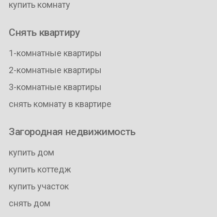
купить комнату
Снять квартиру
1-комнатные квартиры
2-комнатные квартиры
3-комнатные квартиры
снять комнату в квартире
Загородная недвижимость
купить дом
купить коттедж
купить участок
снять дом