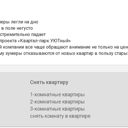
еры легли на дно
 в поле негусто
 стремительно падает
 проекта «Квартал-парк УЮТный»
 компании все чаще обращают внимание не только на цен
му зумеры отказываются от новых квартир в пользу стары
Снять квартиру
1-комнатные квартиры
2-комнатные квартиры
3-комнатные квартиры
снять комнату в квартире