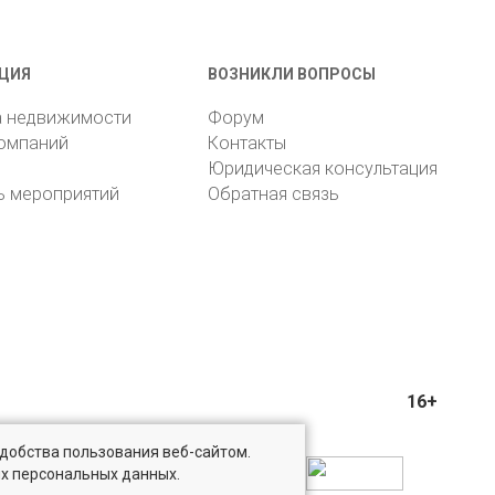
ЦИЯ
ВОЗНИКЛИ ВОПРОСЫ
а недвижимости
Форум
компаний
Контакты
Юридическая консультация
ь мероприятий
Обратная связь
16+
удобства пользования веб-сайтом.
ых персональных данных.