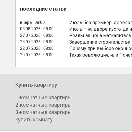
последние статьи
Июль без премьер: девелоп
вчера | 08:00
Июль – на дворе пусто, да и
03.08.2026 | 08:00
Реальная цена маткапитала
27.07.2026 | 08:00
Завершение строительства
23.07.2026 | 08:00
Почему при выборе оконной
22.07.2026 | 08:00
Тихая революция, или Поче
20.07.2026 | 08:00
Купить квартиру
1-комнатные квартиры
2-комнатные квартиры
3-комнатные квартиры
купить комнату