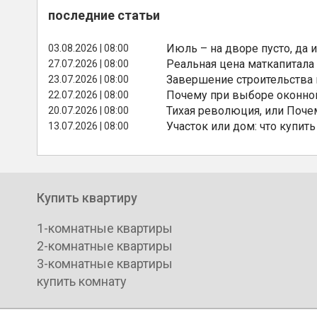
последние статьи
Июль – на дворе пусто, да и
03.08.2026 | 08:00
Реальная цена маткапитала
27.07.2026 | 08:00
Завершение строительства
23.07.2026 | 08:00
Почему при выборе оконной
22.07.2026 | 08:00
Тихая революция, или Поче
20.07.2026 | 08:00
Участок или дом: что купить
13.07.2026 | 08:00
Купить квартиру
1-комнатные квартиры
2-комнатные квартиры
3-комнатные квартиры
купить комнату