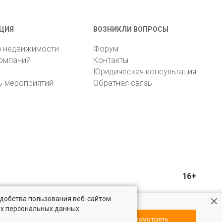
ЦИЯ
ВОЗНИКЛИ ВОПРОСЫ
а недвижимости
Форум
компаний
Контакты
Юридическая консультация
ь мероприятий
Обратная связь
16+
удобства пользования веб-сайтом.
ых персональных данных.
Посмотреть