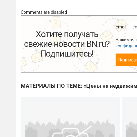
Comments are disabled
email:
Хотите получать
Нажимая «
свежие новости BN.ru?
конфиден
Подпишитесь!
Подписа
МАТЕРИАЛЫ ПО ТЕМЕ: «Цены на недвижим