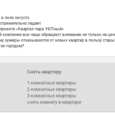
 в поле негусто
 стремительно падает
 проекта «Квартал-парк УЮТный»
 компании все чаще обращают внимание не только на цен
му зумеры отказываются от новых квартир в пользу стары
 за городом?
Снять квартиру
1-комнатные квартиры
2-комнатные квартиры
3-комнатные квартиры
снять комнату в квартире