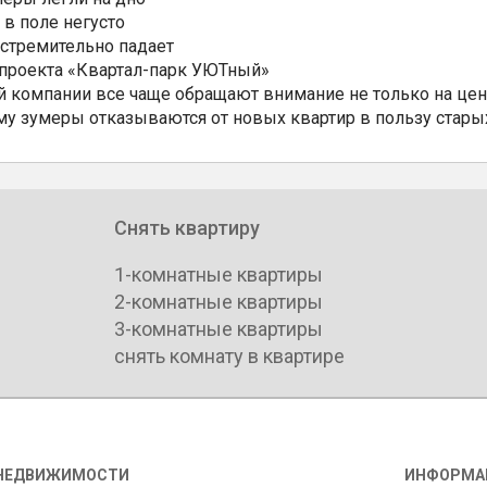
 в поле негусто
 стремительно падает
 проекта «Квартал-парк УЮТный»
 компании все чаще обращают внимание не только на цен
му зумеры отказываются от новых квартир в пользу стары
Снять квартиру
1-комнатные квартиры
2-комнатные квартиры
3-комнатные квартиры
снять комнату в квартире
НЕДВИЖИМОСТИ
ИНФОРМА