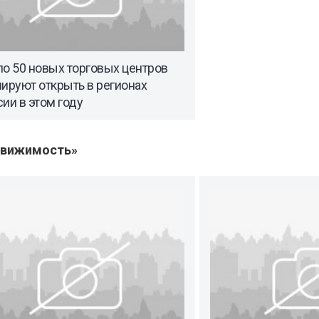
о 50 новых торговых центров
ируют открыть в регионах
ии в этом году
движимость»