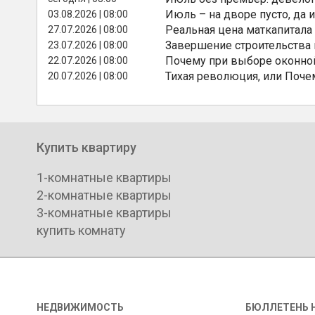
Июль – на дворе пусто, да и
03.08.2026 | 08:00
Реальная цена маткапитала
27.07.2026 | 08:00
Завершение строительства
23.07.2026 | 08:00
Почему при выборе оконной
22.07.2026 | 08:00
Тихая революция, или Поче
20.07.2026 | 08:00
Купить квартиру
1-комнатные квартиры
2-комнатные квартиры
3-комнатные квартиры
купить комнату
НЕДВИЖИМОСТЬ
БЮЛЛЕТЕНЬ 