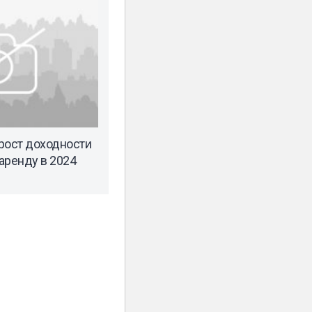
рост доходности
 аренду в 2024