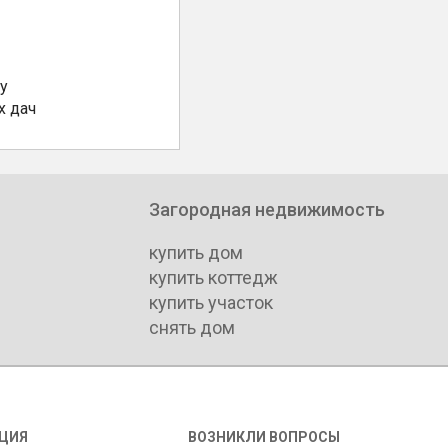
у
х дач
Загородная недвижимость
купить дом
купить коттедж
купить участок
снять дом
ЦИЯ
ВОЗНИКЛИ ВОПРОСЫ