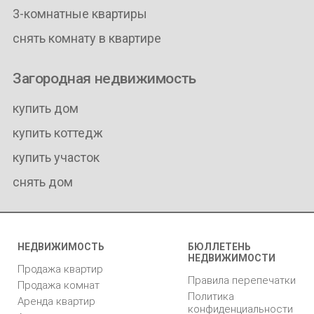
3-комнатные квартиры
снять комнату в квартире
Загородная недвижимость
купить дом
купить коттедж
купить участок
снять дом
НЕДВИЖИМОСТЬ
БЮЛЛЕТЕНЬ
НЕДВИЖИМОСТИ
Продажа квартир
Правила перепечатки
Продажа комнат
Политика
Аренда квартир
конфиденциальности