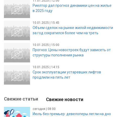
11.01.2025 | 12:00
Риелтор дал прогноз динамики цен на жилье
в 2025 году
10.01.2025 | 15:45
Объем сделок на рынке жилой недвижимости
за год сократился более чем на треть
10.01.2025 | 15:00
Прогноз: Цены новостроек будут зависеть от
структуры пополнения рынка
10.01.2025 | 14:15
Срок эксплуатации устаревших лифтов
продлили на пять лет
Свежие статьи
Свежие новости
сегодня | 08:00
Июль без премьер: девелоперы легли на дно