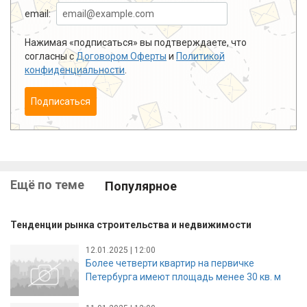
email:
Нажимая «подписаться» вы подтверждаете, что
согласны с
Договором Оферты
и
Политикой
конфиденциальности
.
Подписаться
Ещё по теме
Популярное
Тенденции рынка строительства и недвижимости
12.01.2025 | 12:00
Более четверти квартир на первичке
Петербурга имеют площадь менее 30 кв. м