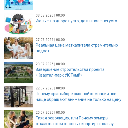
03.08.2026 | 08:00
Июль – на дворе пусто, да и в поле негусто
27.07.2026 | 08:00
Реальная цена маткапитала стремительно
падает
23.07.2026 | 08:00
Завершение строительства проекта
«Квартал-парк УЮТный»
22.07.2026 | 08:00
Почему при выборе оконной компании все
чаще обращают внимание не только на цену
20.07.2026 | 08:00
Тихая революция, или Почему зумеры
отказываются от новых квартир в пользу