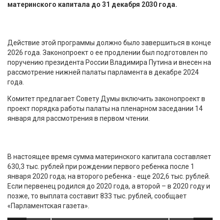
материнского капитала до 31 декабря 2030 года.
Действие этой программы должно было завершиться в конце
2026 года. Законопроект о ее продлении был подготовлен по
поручению президента России Владимира Путина и внесен на
рассмотрение нижней палаты парламента в декабре 2024
года.
Комитет предлагает Совету Думы включить законопроект в
проект порядка работы палаты на пленарном заседании 14
января для рассмотрения в первом чтении.
В настоящее время сумма материнского капитала составляет
630,3 тыс. рублей при рождении первого ребенка после 1
января 2020 года; на второго ребенка - еще 202,6 тыс. рублей.
Если первенец родился до 2020 года, а второй – в 2020 году и
позже, то выплата составит 833 тыс. рублей, сообщает
«Парламентская газета».