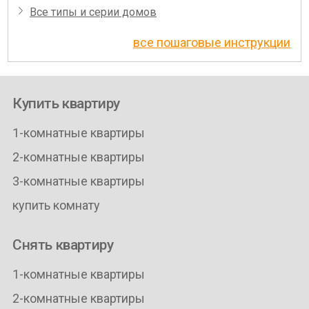
Все типы и серии домов
все пошаговые инструкции
Купить квартиру
1-комнатные квартиры
2-комнатные квартиры
3-комнатные квартиры
купить комнату
Снять квартиру
1-комнатные квартиры
2-комнатные квартиры