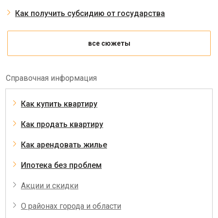
Как получить субсидию от государства
все сюжеты
Справочная информация
Как купить квартиру
Как продать квартиру
Как арендовать жилье
Ипотека без проблем
Акции и скидки
О районах города и области