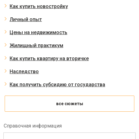
Как купить новостройку
Личный опыт
Цены на недвижимость
Жилищный практикум
Как купить квартиру на вторичке
Наследство
Как получить субсидию от государства
все сюжеты
Справочная информация