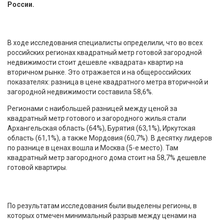
России.
В ходе исследования специалисты определили, что во всех
российских регионах квадратный метр готовой загородной
недвижимости стоит дешевле «квадрата» квартир на
вторичном рынке. Это отражается и на общероссийских
показателях: разница в цене квадратного метра вторичной и
загородной недвижимости составила 58,6%.
Регионами с наибольшей разницей между ценой за
квадратный метр готового и загородного жилья стали
Архангельская область (64%), Бурятия (63,1%), Иркутская
область (61,1%), а также Мордовия (60,7%). В десятку лидеров
по разнице в ценах вошла и Москва (5-е место). Там
квадратный метр загородного дома стоит на 58,7% дешевле
готовой квартиры.
По результатам исследования были выделены регионы, в
которых отмечен минимальный разрыв между ценами на