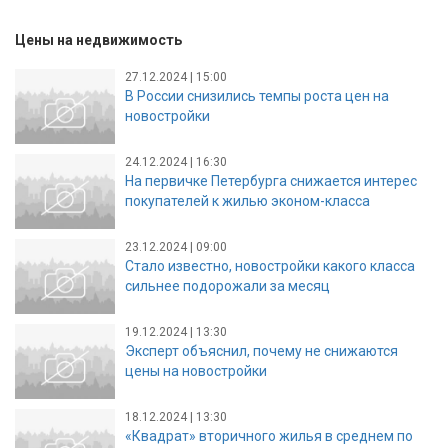
Цены на недвижимость
27.12.2024 | 15:00
В России снизились темпы роста цен на
новостройки
24.12.2024 | 16:30
На первичке Петербурга снижается интерес
покупателей к жилью эконом-класса
23.12.2024 | 09:00
Стало известно, новостройки какого класса
сильнее подорожали за месяц
19.12.2024 | 13:30
Эксперт объяснил, почему не снижаются
цены на новостройки
18.12.2024 | 13:30
«Квадрат» вторичного жилья в среднем по