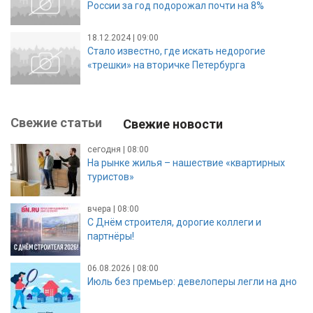
России за год подорожал почти на 8%
18.12.2024 | 09:00
Стало известно, где искать недорогие
«трешки» на вторичке Петербурга
Свежие статьи
Свежие новости
сегодня | 08:00
На рынке жилья – нашествие «квартирных
туристов»
вчера | 08:00
С Днём строителя, дорогие коллеги и
партнёры!
06.08.2026 | 08:00
Июль без премьер: девелоперы легли на дно