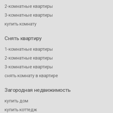
2-комнатные квартиры
3-комнатные квартиры
купить комнату
Снять квартиру
1-комнатные квартиры
2-комнатные квартиры
3-комнатные квартиры
снять комнату в квартире
Загородная недвижимость
купить дом
купить коттедж