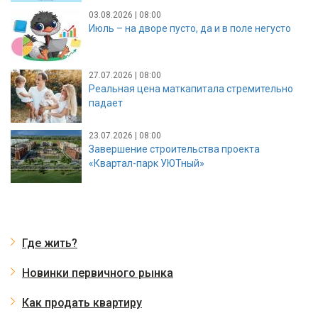
03.08.2026 | 08:00
Июль – на дворе пусто, да и в поле негусто
27.07.2026 | 08:00
Реальная цена маткапитала стремительно
падает
23.07.2026 | 08:00
Завершение строительства проекта
«Квартал-парк УЮТный»
Где жить?
Новинки первичного рынка
Как продать квартиру