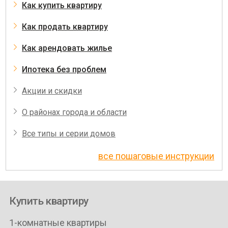
Как купить квартиру
Как продать квартиру
Как арендовать жилье
Ипотека без проблем
Акции и скидки
О районах города и области
Все типы и серии домов
все пошаговые инструкции
Купить квартиру
1-комнатные квартиры