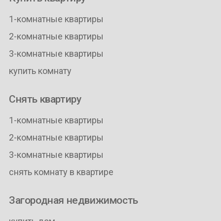
1-комнатные квартиры
2-комнатные квартиры
3-комнатные квартиры
купить комнату
Снять квартиру
1-комнатные квартиры
2-комнатные квартиры
3-комнатные квартиры
снять комнату в квартире
Загородная недвижимость