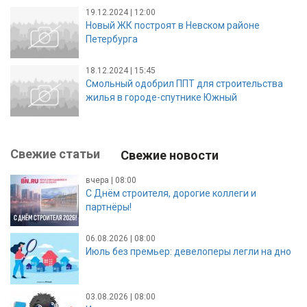
19.12.2024 | 12:00
Новый ЖК построят в Невском районе
Петербурга
18.12.2024 | 15:45
Смольный одобрил ППТ для строительства
жилья в городе-спутнике Южный
Свежие статьи
Свежие новости
вчера | 08:00
С Днём строителя, дорогие коллеги и
партнёры!
06.08.2026 | 08:00
Июль без премьер: девелоперы легли на дно
03.08.2026 | 08:00