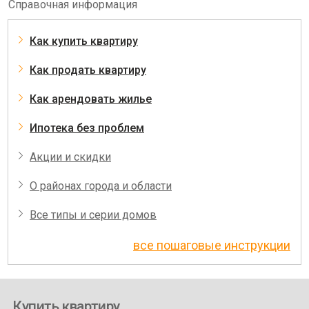
Справочная информация
Как купить квартиру
Как продать квартиру
Как арендовать жилье
Ипотека без проблем
Акции и скидки
О районах города и области
Все типы и серии домов
все пошаговые инструкции
Купить квартиру