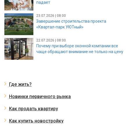
падает
23.07.2026 | 08:00
Завершение строительства проекта
«Квартал-парк УЮТный»
22.07.2026 | 08:00
Почему при выборе оконной компании все
чаще обращают внимание не только на цену
Где жить?
Новинки первичного рынка
Как продать квартиру
Как купить новостройку