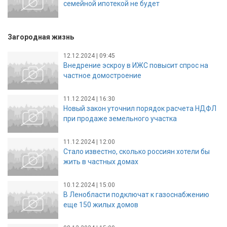
семейной ипотекой не будет
Загородная жизнь
12.12.2024 | 09:45
Внедрение эскроу в ИЖС повысит спрос на
частное домостроение
11.12.2024 | 16:30
Новый закон уточнил порядок расчета НДФЛ
при продаже земельного участка
11.12.2024 | 12:00
Стало известно, сколько россиян хотели бы
жить в частных домах
10.12.2024 | 15:00
В Ленобласти подключат к газоснабжению
еще 150 жилых домов