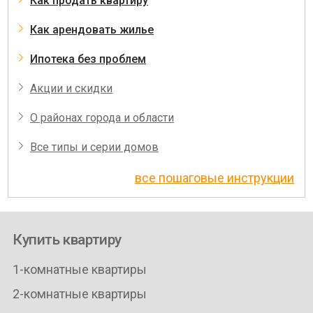
Как продать квартиру
Как арендовать жилье
Ипотека без проблем
Акции и скидки
О районах города и области
Все типы и серии домов
все пошаговые инструкции
Купить квартиру
1-комнатные квартиры
2-комнатные квартиры