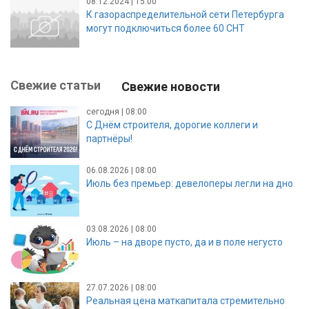
08.12.2024 | 15:00
К газораспределительной сети Петербурга
могут подключиться более 60 СНТ
Свежие статьи
Свежие новости
сегодня | 08:00
С Днём строителя, дорогие коллеги и
партнёры!
06.08.2026 | 08:00
Июль без премьер: девелоперы легли на дно
03.08.2026 | 08:00
Июль – на дворе пусто, да и в поле негусто
27.07.2026 | 08:00
Реальная цена маткапитала стремительно