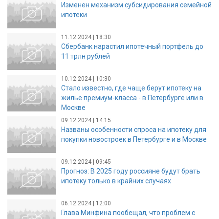
Изменен механизм субсидирования семейной
ипотеки
11.12.2024 | 18:30
Сбербанк нарастил ипотечный портфель до
11 трлн рублей
10.12.2024 | 10:30
Стало известно, где чаще берут ипотеку на
жилье премиум-класса - в Петербурге или в
Москве
09.12.2024 | 14:15
Названы особенности спроса на ипотеку для
покупки новостроек в Петербурге и в Москве
09.12.2024 | 09:45
Прогноз: В 2025 году россияне будут брать
ипотеку только в крайних случаях
06.12.2024 | 12:00
Глава Минфина пообещал, что проблем с