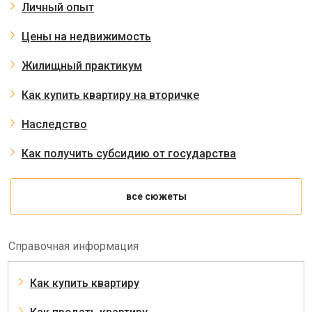
Личный опыт
Цены на недвижимость
Жилищный практикум
Как купить квартиру на вторичке
Наследство
Как получить субсидию от государства
все сюжеты
Справочная информация
Как купить квартиру