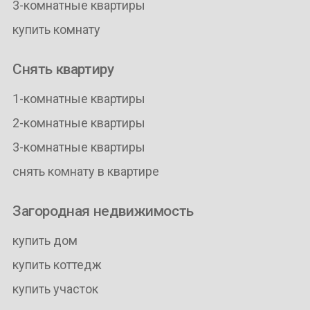
3-комнатные квартиры
купить комнату
Снять квартиру
1-комнатные квартиры
2-комнатные квартиры
3-комнатные квартиры
снять комнату в квартире
Загородная недвижимость
купить дом
купить коттедж
купить участок