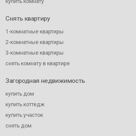
купить комнату
Снять квартиру
1-комнатные квартиры
2-комнатные квартиры
3-комнатные квартиры
снять комнату в квартире
Загородная недвижимость
купить дом
купить коттедж
купить участок
снять дом