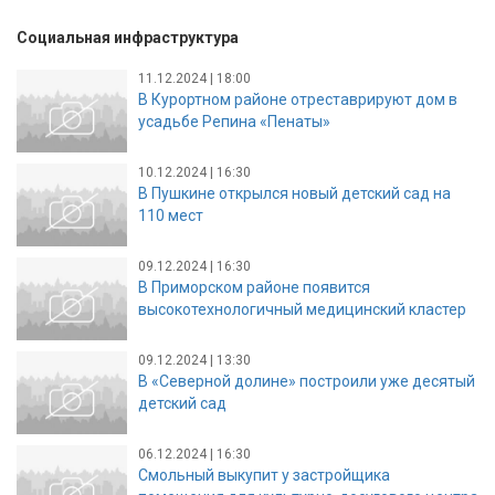
Социальная инфраструктура
11.12.2024 | 18:00
В Курортном районе отреставрируют дом в
усадьбе Репина «Пенаты»
10.12.2024 | 16:30
В Пушкине открылся новый детский сад на
110 мест
09.12.2024 | 16:30
В Приморском районе появится
высокотехнологичный медицинский кластер
09.12.2024 | 13:30
В «Северной долине» построили уже десятый
детский сад
06.12.2024 | 16:30
Смольный выкупит у застройщика