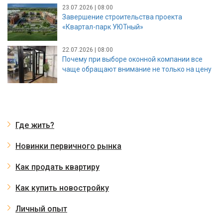
23.07.2026 | 08:00
Завершение строительства проекта
«Квартал-парк УЮТный»
22.07.2026 | 08:00
Почему при выборе оконной компании все
чаще обращают внимание не только на цену
Где жить?
Новинки первичного рынка
Как продать квартиру
Как купить новостройку
Личный опыт