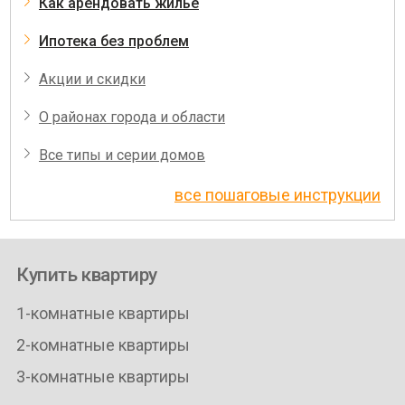
Как арендовать жилье
Ипотека без проблем
Акции и скидки
О районах города и области
Все типы и серии домов
все пошаговые инструкции
Купить квартиру
1-комнатные квартиры
2-комнатные квартиры
3-комнатные квартиры