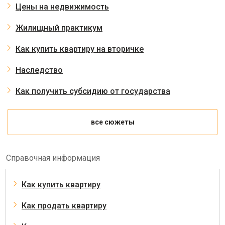
Цены на недвижимость
Жилищный практикум
Как купить квартиру на вторичке
Наследство
Как получить субсидию от государства
все сюжеты
Справочная информация
Как купить квартиру
Как продать квартиру