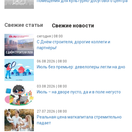
помещения для культурно-досугового центра
Свежие статьи
Свежие новости
сегодня | 08:00
С Днём строителя, дорогие коллеги и
партнёры!
06.08.2026 | 08:00
Июль без премьер: девелоперы легли на дно
03.08.2026 | 08:00
Июль – на дворе пусто, да и в поле негусто
27.07.2026 | 08:00
Реальная цена маткапитала стремительно
падает